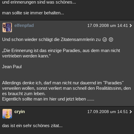
und erinnerungen sind was schönes...
man sollte sie immer behalten...
elfenpfad
17.09.2008 um 14:41
Und schon wieder schlägt die Zitatensammlerin zu
„Die Erinnerung ist das einzige Paradies, aus dem man nicht
vertrieben werden kann.“
Jean Paul
Allerdings denke ich, darf man nicht nur dauernd im "Paradies"
verweilen wollen, sonst verliert man schnell den Realitätssinn, den
es braucht zum leben.
Eigentlich sollte man im hier und jetzt leben ......
cryin
17.09.2008 um 14:51
das ist ein sehr schönes zitat...