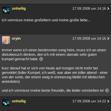
unheilig
17.09.2008 um 14:16
ich vermisse meine großeltern und meine große liebe...
cryin
17.09.2008 um 14:16
immer wenn ich einen bestimmten song höre, muss ich an einen
diskobesuch denken, den ich mit einem damals sehr guten
kumpel gemacht habe
kurz darauf hat er sich von heute auf morgen nicht mehr bei
gemeldet (toller Kumpel, ich weiß, war aber ein toller abend - einer
von der sorte, der einem ewig in erinnerung bleibt mit idiotischen
anekdoten)
und ich vermisse meine beste freundin, die leider verstorben ist
unheilig
17.09.2008 um 14:22