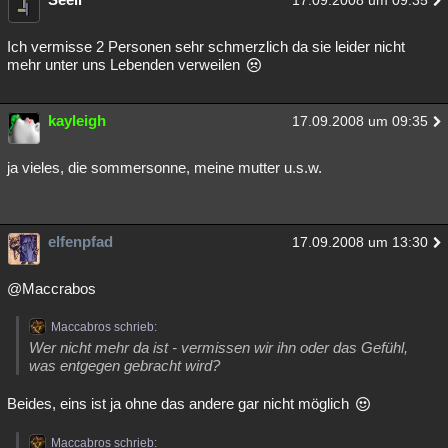
17.09.2008 um 09:35
Ich vermisse 2 Personen sehr schmerzlich da sie leider nicht
mehr unter uns Lebenden verweilen
kayleigh
17.09.2008 um 09:35
ja vieles, die sommersonne, meine mutter u.s.w.
elfenpfad
17.09.2008 um 13:30
@Maccrabos
Maccabros schrieb:
Wer nicht mehr da ist - vermissen wir ihn oder das Gefühl,
was entgegen gebracht wird?
Beides, eins ist ja ohne das andere gar nicht möglich
Maccabros schrieb: