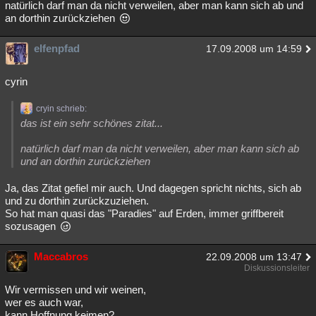
natürlich darf man da nicht verweilen, aber man kann sich ab und
an dorthin zurückziehen
elfenpfad
17.09.2008 um 14:59
cyrin
cryin schrieb:
das ist ein sehr schönes zitat...
natürlich darf man da nicht verweilen, aber man kann sich ab
und an dorthin zurückziehen
Ja, das Zitat gefiel mir auch. Und dagegen spricht nichts, sich ab
und zu dorthin zurückzuziehen.
So hat man quasi das "Paradies" auf Erden, immer griffbereit
sozusagen
Maccabros
22.09.2008 um 13:47
Diskussionsleiter
Wir vermissen und wir weinen,
wer es auch war,
kann Hoffnung keimen?