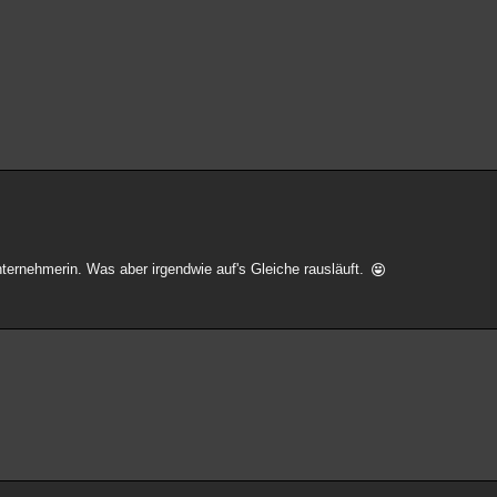
Unternehmerin. Was aber irgendwie auf's Gleiche rausläuft.