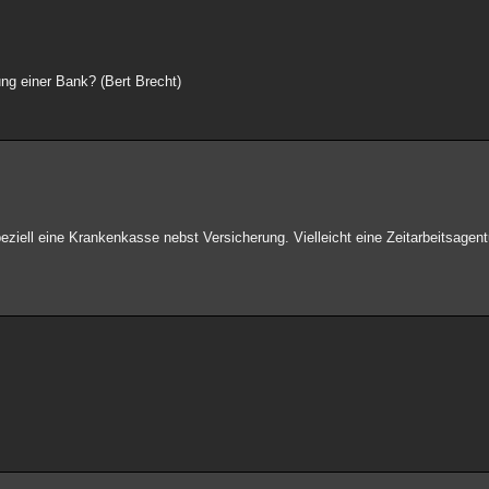
ng einer Bank? (Bert Brecht)
eziell eine Krankenkasse nebst Versicherung. Vielleicht eine Zeitarbeitsagent