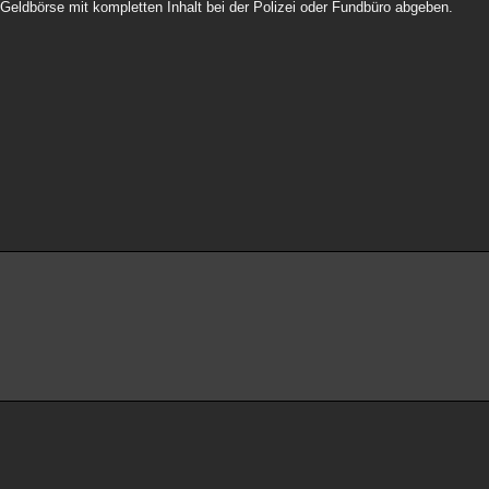
e Geldbörse mit kompletten Inhalt bei der Polizei oder Fundbüro abgeben.