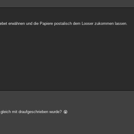
gebet erwähnen und die Papiere postalisch dem Looser zukommen lassen.
N gleich mit draufgeschrieben wurde?