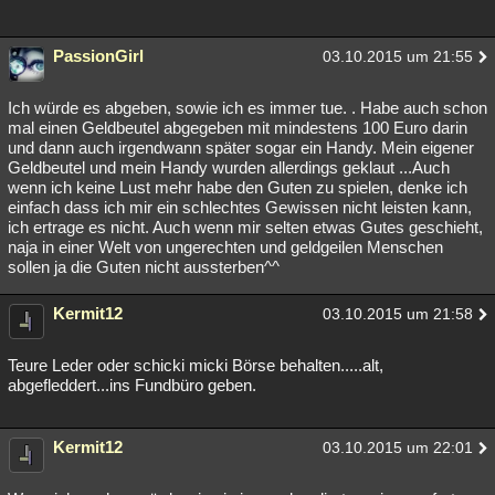
PassionGirl
03.10.2015 um 21:55
Ich würde es abgeben, sowie ich es immer tue. . Habe auch schon
mal einen Geldbeutel abgegeben mit mindestens 100 Euro darin
und dann auch irgendwann später sogar ein Handy. Mein eigener
Geldbeutel und mein Handy wurden allerdings geklaut ...Auch
wenn ich keine Lust mehr habe den Guten zu spielen, denke ich
einfach dass ich mir ein schlechtes Gewissen nicht leisten kann,
ich ertrage es nicht. Auch wenn mir selten etwas Gutes geschieht,
naja in einer Welt von ungerechten und geldgeilen Menschen
sollen ja die Guten nicht aussterben^^
Kermit12
03.10.2015 um 21:58
Teure Leder oder schicki micki Börse behalten.....alt,
abgefleddert...ins Fundbüro geben.
Kermit12
03.10.2015 um 22:01