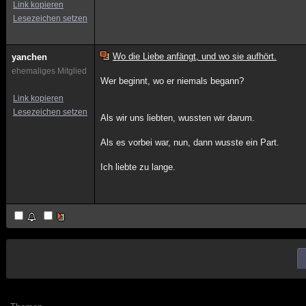
Link kopieren
Lesezeichen setzen
Wo die Liebe anfängt, und wo sie aufhört.
yanchen
ehemaliges Mitglied
Wer beginnt, wo er niemals begann?
Link kopieren
Lesezeichen setzen
Als wir uns liebten, wussten wir darum.
Als es vorbei war, nun, dann wusste ein Part.
Ich liebte zu lange.