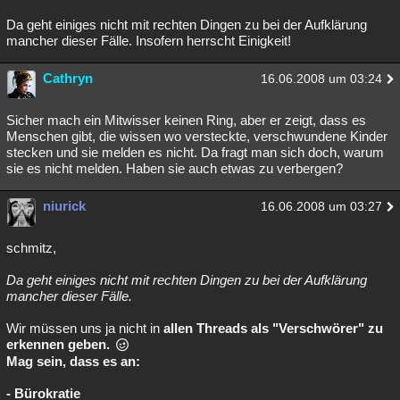
Da geht einiges nicht mit rechten Dingen zu bei der Aufklärung
mancher dieser Fälle. Insofern herrscht Einigkeit!
Cathryn
16.06.2008 um 03:24
Sicher mach ein Mitwisser keinen Ring, aber er zeigt, dass es
Menschen gibt, die wissen wo versteckte, verschwundene Kinder
stecken und sie melden es nicht. Da fragt man sich doch, warum
sie es nicht melden. Haben sie auch etwas zu verbergen?
niurick
16.06.2008 um 03:27
schmitz,
Da geht einiges nicht mit rechten Dingen zu bei der Aufklärung
mancher dieser Fälle.
Wir müssen uns ja nicht in
allen Threads als "Verschwörer" zu
erkennen geben.
Mag sein, dass es an:
- Bürokratie