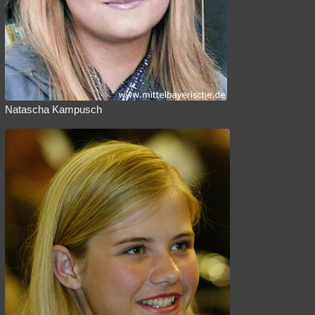
Natascha Kampusch