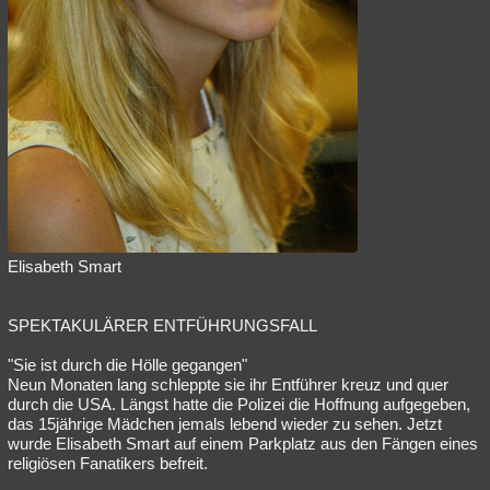
Elisabeth Smart
SPEKTAKULÄRER ENTFÜHRUNGSFALL
"Sie ist durch die Hölle gegangen"
Neun Monaten lang schleppte sie ihr Entführer kreuz und quer
durch die USA. Längst hatte die Polizei die Hoffnung aufgegeben,
das 15jährige Mädchen jemals lebend wieder zu sehen. Jetzt
wurde Elisabeth Smart auf einem Parkplatz aus den Fängen eines
religiösen Fanatikers befreit.