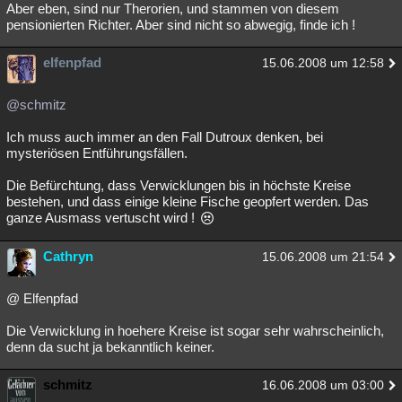
Aber eben, sind nur Therorien, und stammen von diesem
pensionierten Richter. Aber sind nicht so abwegig, finde ich !
elfenpfad
15.06.2008 um 12:58
@schmitz
Ich muss auch immer an den Fall Dutroux denken, bei
mysteriösen Entführungsfällen.
Die Befürchtung, dass Verwicklungen bis in höchste Kreise
bestehen, und dass einige kleine Fische geopfert werden. Das
ganze Ausmass vertuscht wird !
Cathryn
15.06.2008 um 21:54
@ Elfenpfad
Die Verwicklung in hoehere Kreise ist sogar sehr wahrscheinlich,
denn da sucht ja bekanntlich keiner.
schmitz
16.06.2008 um 03:00