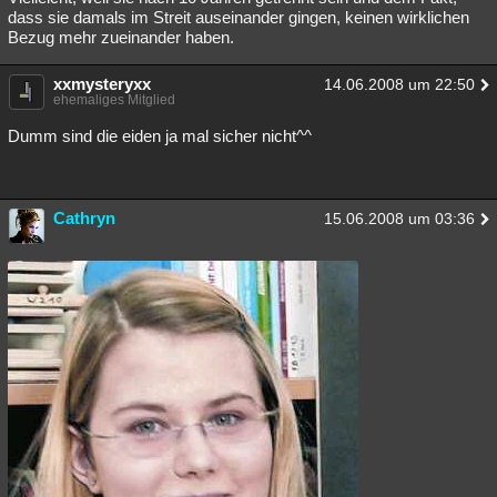
dass sie damals im Streit auseinander gingen, keinen wirklichen
Bezug mehr zueinander haben.
xxmysteryxx
14.06.2008 um 22:50
ehemaliges Mitglied
Dumm sind die eiden ja mal sicher nicht^^
Cathryn
15.06.2008 um 03:36