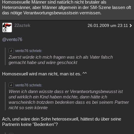
Homosexuelle Männer sind natürlich nicht brutaler als
Heteromänner, aber Männer allgemein in der SM-Szene lassen oft
das nötige Verantwortungsbewusstsein vermissen.
22aztek
26.01.2009 um 23:11
@vento76
vento76 schrieb:
Zuerst würde ich mich fragen was ich als Vater falsch
gemacht habe und wäre geschockt
Homosexuell wird man nicht, man ist es. ^^
vento76 schrieb:
Wenn ich dann wüsste dass er Verantwortungsbewusst ist
und wirklich ein Kind haben möchte, dann hätte ich
warscheinlich trotzdem bedenken dass es bei seinem Partner
nicht so sein könnte
Ach, und wäre dein Sohn heterosexuell, hättest du über seine
Partnerin keine "Bedenken"?