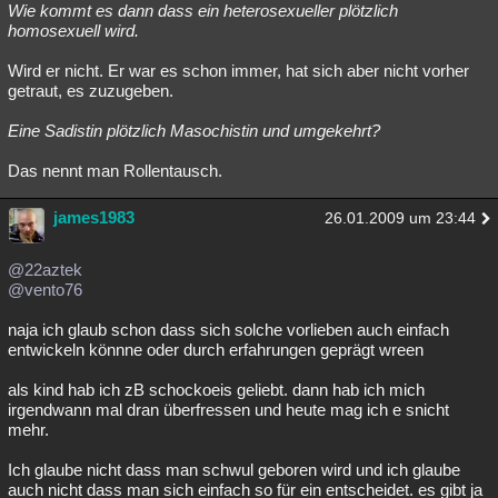
Wie kommt es dann dass ein heterosexueller plötzlich
homosexuell wird.
Wird er nicht. Er war es schon immer, hat sich aber nicht vorher
getraut, es zuzugeben.
Eine Sadistin plötzlich Masochistin und umgekehrt?
Das nennt man Rollentausch.
james1983
26.01.2009 um 23:44
@22aztek
@vento76
naja ich glaub schon dass sich solche vorlieben auch einfach
entwickeln könnne oder durch erfahrungen geprägt wreen
als kind hab ich zB schockoeis geliebt. dann hab ich mich
irgendwann mal dran überfressen und heute mag ich e snicht
mehr.
Ich glaube nicht dass man schwul geboren wird und ich glaube
auch nicht dass man sich einfach so für ein entscheidet. es gibt ja