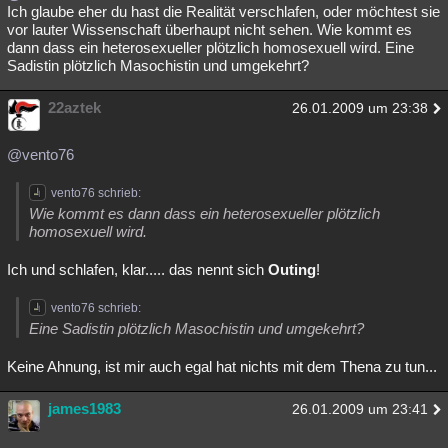
Ich glaube eher du hast die Realität verschlafen, oder möchtest sie
vor lauter Wissenschaft überhaupt nicht sehen. Wie kommt es
dann dass ein heterosexueller plötzlich homosexuell wird. Eine
Sadistin plötzlich Masochistin und umgekehrt?
22aztek
26.01.2009 um 23:38
@vento76
vento76 schrieb:
Wie kommt es dann dass ein heterosexueller plötzlich
homosexuell wird.
Ich und schlafen, klar..... das nennt sich
Outing
!
vento76 schrieb:
Eine Sadistin plötzlich Masochistin und umgekehrt?
Keine Ahnung, ist mir auch egal hat nichts mit dem Thena zu tun...
james1983
26.01.2009 um 23:41