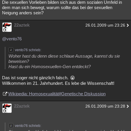
Die sexuellen Vorlieben bilden sich aus dem sozialen Umfeld in
dem man sich bewegt, warum sollte das bei der sexuellen
Neigung anders sein?
22aztek
26.01.2009 um 23:26
@vento76
vento76 schrieb:
Woher hast du denn diese schlaue Aussage, kannst du sie
beweisen?
Hast du ein Homosexuellen-Gen entdeckt?
Das ist soger nicht gänzlich falsch.
Willkommen im 21. Jahrhundert. Es lebe die Wissenschaft!
Wikipedia: Homosexualität#Genetische Diskussion
22aztek
26.01.2009 um 23:28
vento76 schrieb: