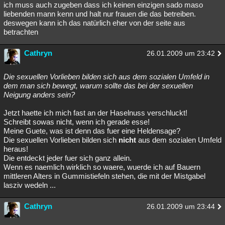
ich muss auch zugeben dass ich keinen einzigen sado maso
liebenden mann kenn und halt nur frauen die das betreiben.
deswegen kann ich das natürlich eher von der seite aus
betrachten
Cathryn
26.01.2009 um 23:42
Die sexuellen Vorlieben bilden sich aus dem sozialen Umfeld in
dem man sich bewegt, warum sollte das bei der sexuellen
Neigung anders sein?
Jetzt haette ich mich fast an der Haselnuss verschluckt!
Schreibt sowas nicht, wenn ich gerade esse!
Meine Guete, was ist denn das fuer eine Heldensage?
Die sexuellen Vorlieben bilden sich
nicht
aus dem sozialen Umfeld
heraus!
Die entdeckt jeder fuer sich ganz allein.
Wenn es naemlich wirklich so waere, wuerde ich auf Bauern
mittleren Alters in Gummistiefeln stehen, die mit der Mistgabel
lasziv wedeln ...
Cathryn
26.01.2009 um 23:44