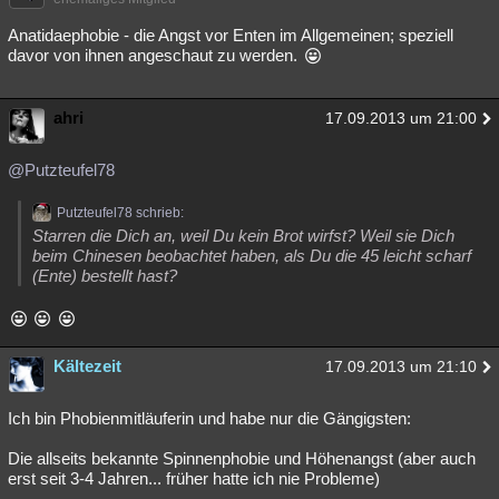
Anatidaephobie - die Angst vor Enten im Allgemeinen; speziell
davor von ihnen angeschaut zu werden.
ahri
17.09.2013 um 21:00
@Putzteufel78
Putzteufel78 schrieb:
Starren die Dich an, weil Du kein Brot wirfst? Weil sie Dich
beim Chinesen beobachtet haben, als Du die 45 leicht scharf
(Ente) bestellt hast?
Kältezeit
17.09.2013 um 21:10
Ich bin Phobienmitläuferin und habe nur die Gängigsten:
Die allseits bekannte Spinnenphobie und Höhenangst (aber auch
erst seit 3-4 Jahren... früher hatte ich nie Probleme)