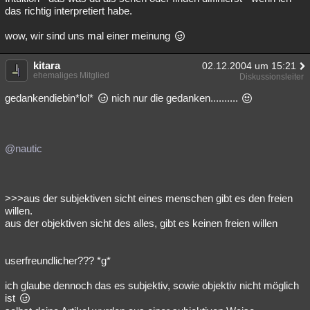
das richtig interpretiert habe.
wow, wir sind uns mal einer meinung
kitara
02.12.2004 um 15:21
ehemaliges Mitglied
Diskussionsleiter
gedankendiebin*lol*
nich nur die gedanken..........
@nautic
>>>aus der subjektiven sicht eines menschen gibt es den freien
willen.
aus der objektiven sicht des alles, gibt es keinen freien willen
userfreundlicher??? *g*
ich glaube dennoch das es subjektiv, sowie objektiv nicht möglich
ist