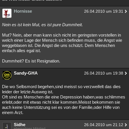
Hornisse
26.04.2010 um 19:31
Nein es ist kein Mut, es ist pure Dummheit.
Mut? Nein, aber man kann sich nicht im geringsten vorstellen in
welch einer Lage der Mensch sich befinden muss, die Angst wie
weggeblasen ist. Die Angst die uns schützt. Dem Menschen
einfach alles egal ist.
Dummheit? Es ist Resignation.
Sandy-GHA
26.04.2010 um 19:38
Die wo Selbsmord begehen,sind meisst so verzweifelt das dies
leider der letzte Ausweg ist.
Oft sind es Menschen die eine Depression haben,was schlimmes
erlebt,oder mit etwas nicht klar kommen.Meisst bekommen sie
auch keine Unterstützung sei es von der Familie,oder Hilfe von
einem Arzt.
Sidhe
26.04.2010 um 21:12
ehemaliges Mitglied