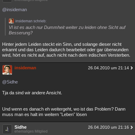
@insideman
insideman schrieb:
Vl ist es auch nur Dummheit weiter zu leiden ohne Sicht auf
Besserung?
Hinter jedem Leiden steckt ein Sinn, und solange dieser nicht
erkannt und das Leiden dadurch bearbeitet oder gar überwunden
wird, hört es nicht auf, auch nicht nach dem irdischen Versterben.
insideman
26.04.2010 um 21:14
@Sidhe
Tja da sind wir andere Ansicht.
Und wenn es danach eh weitergeht, wo ist das Problem? Dann
muss man es halt im weitern "Leben" lösen
Sidhe
26.04.2010 um 21:16
ehemaliges Mitglied