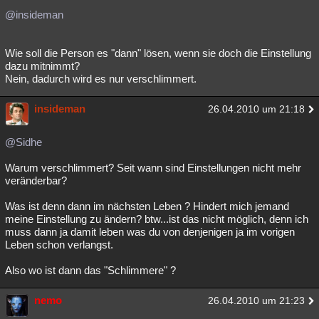
@insideman
Wie soll die Person es "dann" lösen, wenn sie doch die Einstellung
dazu mitnimmt?
Nein, dadurch wird es nur verschlimmert.
insideman
26.04.2010 um 21:18
@Sidhe
Warum verschlimmert? Seit wann sind Einstellungen nicht mehr
veränderbar?
Was ist denn dann im nächsten Leben ? Hindert mich jemand
meine Einstellung zu ändern? btw...ist das nicht möglich, denn ich
muss dann ja damit leben was du von denjenigen ja im vorigen
Leben schon verlangst.
Also wo ist dann das "Schlimmere" ?
nemo
26.04.2010 um 21:23