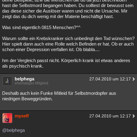
hast die Selbstmord begangen haben. Du solltest dir bewusst sein
das diese sicher die Auslöser waren und nicht die Ursache. Mir
zeigt das du dich wenig mit der Materie beschäftigt hast.
Was sind eigentlich 0815 Menschen?^^
Warum sollte ein Krebskranker sich unbedingt den Tod wünschen?
Hier spielt dann auch eine Rolle welch Befinden er hat. Ob er auch
schon einer Depression verfallen ist. Ob blabla....
hm der Vergleich passt nicht. Körperlich krank ist etwas anderes
als psychisch krank.
belphega
27.04.2010 um 12:17
ehemaliges Mitglied
Deshalb auch kein Funke Mitleid für Selbstmordopfer aus
niedrigen Beweggründen.
myself
27.04.2010 um 12:17
@belphega