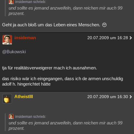
insideman schrieb:
und sollte es jemand anzweifeln, dann reichen mir auch 99
prozent.
Geht ja auch bloß um das Leben eines Menschen.
insideman
20.07.2009 um 16:28
@Bukowski
tja für realitätsverweigerer mach ich ausnahmen.
das risiko wär ich eingegangen, dass ich de armen unschuldig
adolf h. hingerichtet hätte
AtheistIII
20.07.2009 um 16:30
insideman schrieb:
und sollte es jemand anzweifeln, dann reichen mir auch 99
prozent.