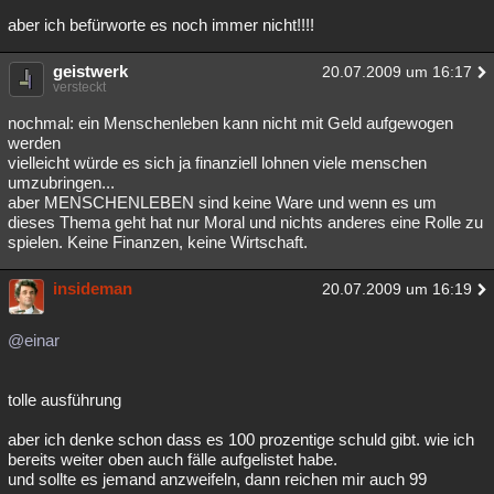
aber ich befürworte es noch immer nicht!!!!
geistwerk
20.07.2009 um 16:17
versteckt
nochmal: ein Menschenleben kann nicht mit Geld aufgewogen
werden
vielleicht würde es sich ja finanziell lohnen viele menschen
umzubringen...
aber MENSCHENLEBEN sind keine Ware und wenn es um
dieses Thema geht hat nur Moral und nichts anderes eine Rolle zu
spielen. Keine Finanzen, keine Wirtschaft.
insideman
20.07.2009 um 16:19
@einar
tolle ausführung
aber ich denke schon dass es 100 prozentige schuld gibt. wie ich
bereits weiter oben auch fälle aufgelistet habe.
und sollte es jemand anzweifeln, dann reichen mir auch 99