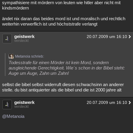
sympathisiere mit mördern von leuten wie hitler aber nicht mit
kindsmördern
ändet nix daran das beides mord ist und moralisch und rechtlich
weiterhin verwerflich ist und höchststrafe verlangt
geistwerk
20.07.2009 um 16:10
versteckt
Metanoia schrieb:
Todesstrafe für einen Mörder ist kein Mord, sondern
ausgleichende Gerechtigkeit. Wie´s schon in der Bibel steht:
Auge um Auge, Zahn um Zahn!
selbst die bibel selbst widerruft diesen schwachsinn an anderer
stelle. du bist antiquierter als die bibel und die ist 2000 jahre alt
geistwerk
20.07.2009 um 16:10
versteckt
@Metanoia