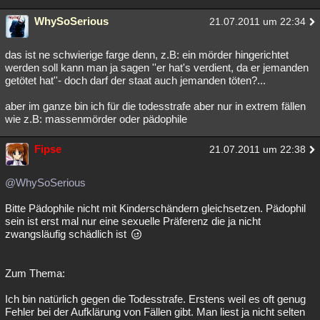
WhySoSerious
21.07.2011 um 22:34
das ist ne schwierige farge denn, z.B: ein mörder hingerichtet
werden soll kann man ja sagen ''er hat's verdient, da er jemanden
getötet hat''- doch darf der staat auch jemanden töten?...
aber im ganze bin ich für die todesstrafe aber nur in extrem fällen
wie z.B: massenmörder oder pädophile
Fipse
21.07.2011 um 22:38
@WhySoSerious
Bitte Pädophile nicht mit Kinderschändern gleichsetzen. Pädophil
sein ist erst mal nur eine sexuelle Präferenz die ja nicht
zwangsläufig schädlich ist
Zum Thema:
Ich bin natürlich gegen die Todesstrafe. Erstens weil es oft genug
Fehler bei der Aufklärung von Fällen gibt. Man liest ja nicht selten