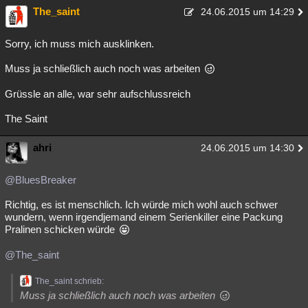
The_saint
24.06.2015 um 14:29
Sorry, ich muss mich ausklinken.
Muss ja schließlich auch noch was arbeiten
Grüssle an alle, war sehr aufschlussreich
The Saint
ahri
24.06.2015 um 14:30
@BluesBreaker
Richtig, es ist menschlich. Ich würde mich wohl auch schwer
wundern, wenn irgendjemand einem Serienkiller eine Packung
Pralinen schicken würde
@The_saint
The_saint schrieb:
Muss ja schließlich auch noch was arbeiten