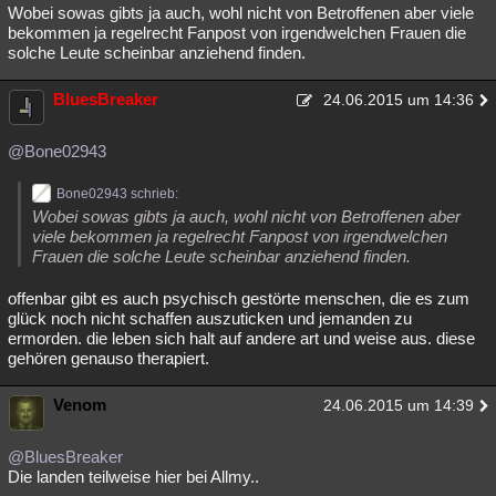
Wobei sowas gibts ja auch, wohl nicht von Betroffenen aber viele
bekommen ja regelrecht Fanpost von irgendwelchen Frauen die
solche Leute scheinbar anziehend finden.
BluesBreaker
24.06.2015 um 14:36
@Bone02943
Bone02943 schrieb:
Wobei sowas gibts ja auch, wohl nicht von Betroffenen aber
viele bekommen ja regelrecht Fanpost von irgendwelchen
Frauen die solche Leute scheinbar anziehend finden.
offenbar gibt es auch psychisch gestörte menschen, die es zum
glück noch nicht schaffen auszuticken und jemanden zu
ermorden. die leben sich halt auf andere art und weise aus. diese
gehören genauso therapiert.
Venom
24.06.2015 um 14:39
@BluesBreaker
Die landen teilweise hier bei Allmy..