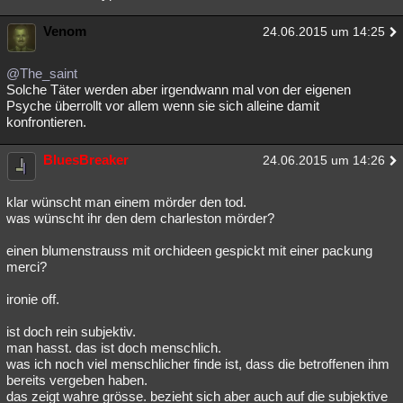
Venom
24.06.2015 um 14:25
@The_saint
Solche Täter werden aber irgendwann mal von der eigenen
Psyche überrollt vor allem wenn sie sich alleine damit
konfrontieren.
BluesBreaker
24.06.2015 um 14:26
klar wünscht man einem mörder den tod.
was wünscht ihr den dem charleston mörder?
einen blumenstrauss mit orchideen gespickt mit einer packung
merci?
ironie off.
ist doch rein subjektiv.
man hasst. das ist doch menschlich.
was ich noch viel menschlicher finde ist, dass die betroffenen ihm
bereits vergeben haben.
das zeigt wahre grösse. bezieht sich aber auch auf die subjektive