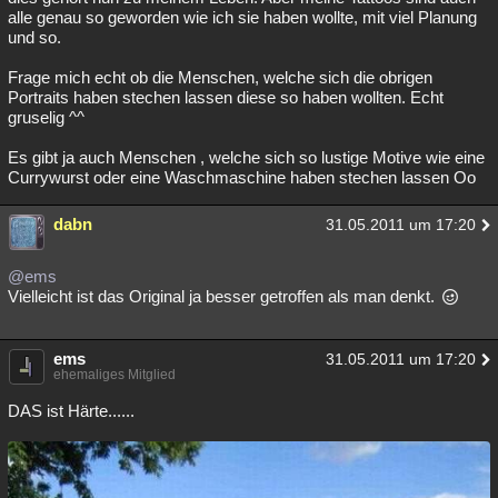
alle genau so geworden wie ich sie haben wollte, mit viel Planung
und so.
Frage mich echt ob die Menschen, welche sich die obrigen
Portraits haben stechen lassen diese so haben wollten. Echt
gruselig ^^
Es gibt ja auch Menschen , welche sich so lustige Motive wie eine
Currywurst oder eine Waschmaschine haben stechen lassen Oo
dabn
31.05.2011 um 17:20
@ems
Vielleicht ist das Original ja besser getroffen als man denkt.
ems
31.05.2011 um 17:20
ehemaliges Mitglied
DAS ist Härte......