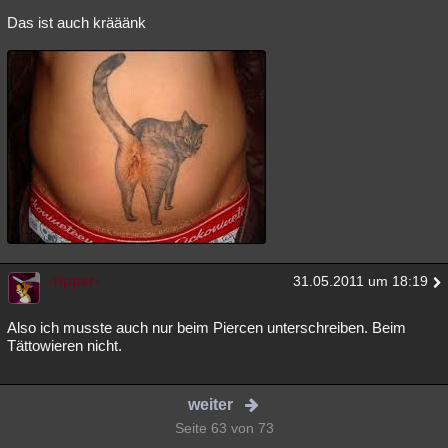
Das ist auch krääänk
-ripper-
31.05.2011 um 18:19
Also ich musste auch nur beim Piercen unterschreiben. Beim
Tättowieren nicht.
weiter
Seite 63 von 73