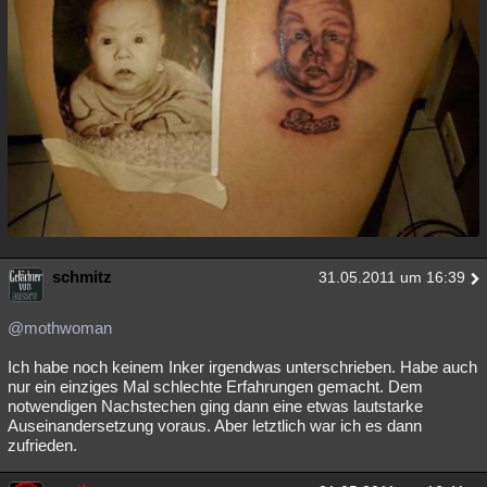
schmitz
31.05.2011 um 16:39
@mothwoman
Ich habe noch keinem Inker irgendwas unterschrieben. Habe auch
nur ein einziges Mal schlechte Erfahrungen gemacht. Dem
notwendigen Nachstechen ging dann eine etwas lautstarke
Auseinandersetzung voraus. Aber letztlich war ich es dann
zufrieden.