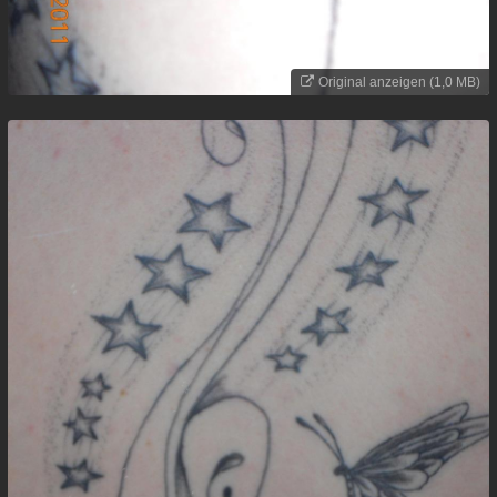
Original anzeigen (1,0 MB)