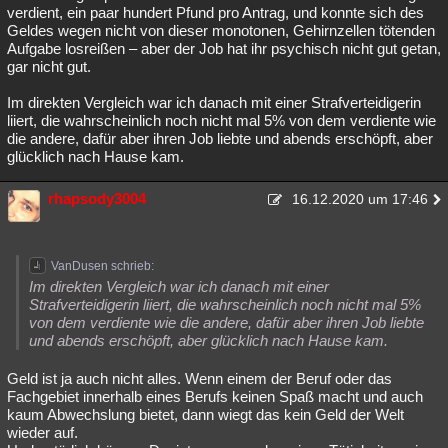
verdient, ein paar hundert Pfund pro Antrag, und konnte sich des
Geldes wegen nicht von dieser monotonen, Gehirnzellen tötenden
Aufgabe losreißen – aber der Job hat ihr psychisch nicht gut getan,
gar nicht gut.
Im direkten Vergleich war ich danach mit einer Strafverteidigerin
liiert, die wahrscheinlich noch nicht mal 5% von dem verdiente wie
die andere, dafür aber ihren Job liebte und abends erschöpft, aber
glücklich nach Hause kam.
rhapsody3004
16.12.2020 um 17:46
VanDusen schrieb:
Im direkten Vergleich war ich danach mit einer
Strafverteidigerin liiert, die wahrscheinlich noch nicht mal 5%
von dem verdiente wie die andere, dafür aber ihren Job liebte
und abends erschöpft, aber glücklich nach Hause kam.
Geld ist ja auch nicht alles. Wenn einem der Beruf oder das
Fachgebiet innerhalb eines Berufs keinen Spaß macht und auch
kaum Abwechslung bietet, dann wiegt das kein Geld der Welt
wieder auf.