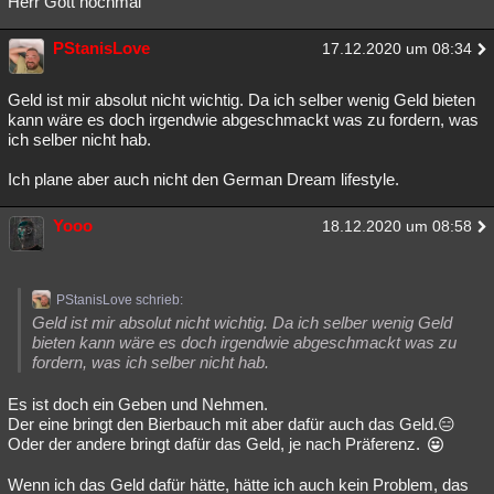
Herr Gott nochmal
PStanisLove
17.12.2020 um 08:34
Geld ist mir absolut nicht wichtig. Da ich selber wenig Geld bieten
kann wäre es doch irgendwie abgeschmackt was zu fordern, was
ich selber nicht hab.
Ich plane aber auch nicht den German Dream lifestyle.
Yooo
18.12.2020 um 08:58
PStanisLove schrieb:
Geld ist mir absolut nicht wichtig. Da ich selber wenig Geld
bieten kann wäre es doch irgendwie abgeschmackt was zu
fordern, was ich selber nicht hab.
Es ist doch ein Geben und Nehmen.
Der eine bringt den Bierbauch mit aber dafür auch das Geld.😑
Oder der andere bringt dafür das Geld, je nach Präferenz.
Wenn ich das Geld dafür hätte, hätte ich auch kein Problem, das