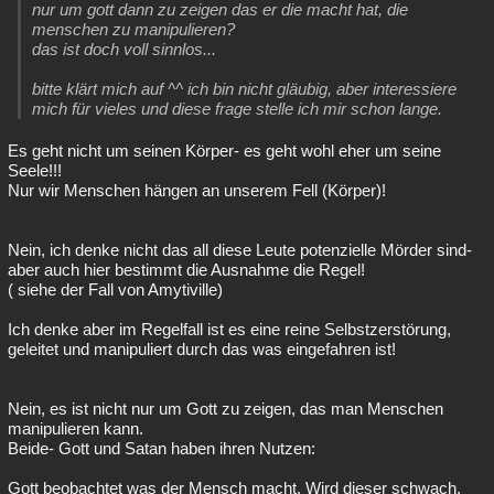
nur um gott dann zu zeigen das er die macht hat, die
menschen zu manipulieren?
das ist doch voll sinnlos...
bitte klärt mich auf ^^ ich bin nicht gläubig, aber interessiere
mich für vieles und diese frage stelle ich mir schon lange.
Es geht nicht um seinen Körper- es geht wohl eher um seine
Seele!!!
Nur wir Menschen hängen an unserem Fell (Körper)!
Nein, ich denke nicht das all diese Leute potenzielle Mörder sind-
aber auch hier bestimmt die Ausnahme die Regel!
( siehe der Fall von Amytiville)
Ich denke aber im Regelfall ist es eine reine Selbstzerstörung,
geleitet und manipuliert durch das was eingefahren ist!
Nein, es ist nicht nur um Gott zu zeigen, das man Menschen
manipulieren kann.
Beide- Gott und Satan haben ihren Nutzen:
Gott beobachtet was der Mensch macht. Wird dieser schwach,