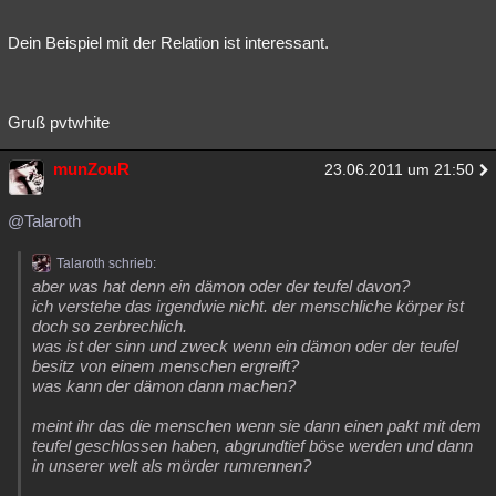
Dein Beispiel mit der Relation ist interessant.
Gruß pvtwhite
munZouR
23.06.2011 um 21:50
@Talaroth
Talaroth schrieb:
aber was hat denn ein dämon oder der teufel davon?
ich verstehe das irgendwie nicht. der menschliche körper ist
doch so zerbrechlich.
was ist der sinn und zweck wenn ein dämon oder der teufel
besitz von einem menschen ergreift?
was kann der dämon dann machen?
meint ihr das die menschen wenn sie dann einen pakt mit dem
teufel geschlossen haben, abgrundtief böse werden und dann
in unserer welt als mörder rumrennen?