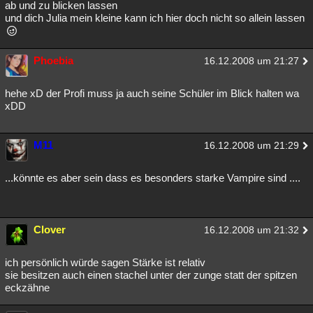
ab und zu blicken lassen
und dich Julia mein kleine kann ich hier doch nicht so allein lassen
Phoebia
16.12.2008 um 21:27
hehe xD der Profi muss ja auch seine Schüler im Blick halten wa
xDD
M11
16.12.2008 um 21:29
...könnte es aber sein dass es besonders starke Vampire sind ....
Clover
16.12.2008 um 21:32
ich persönlich würde sagen Stärke ist relativ
sie besitzen auch einen stachel unter der zunge statt der spitzen
eckzähne