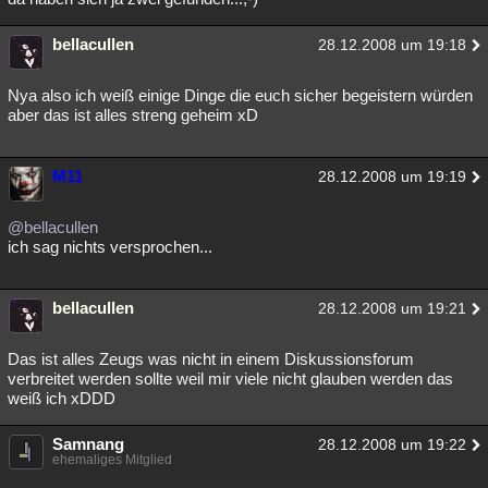
bellacullen
28.12.2008 um 19:18
Nya also ich weiß einige Dinge die euch sicher begeistern würden
aber das ist alles streng geheim xD
M11
28.12.2008 um 19:19
@bellacullen
ich sag nichts versprochen...
bellacullen
28.12.2008 um 19:21
Das ist alles Zeugs was nicht in einem Diskussionsforum
verbreitet werden sollte weil mir viele nicht glauben werden das
weiß ich xDDD
Samnang
28.12.2008 um 19:22
ehemaliges Mitglied