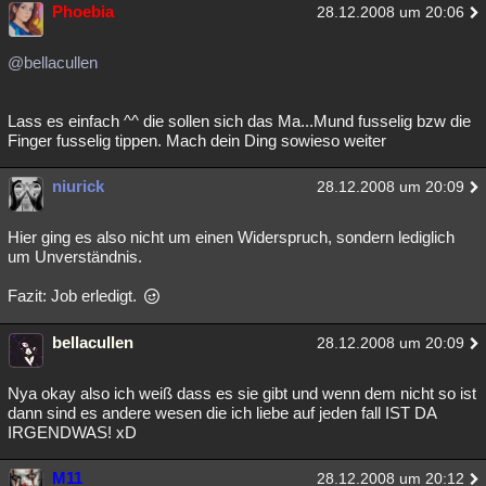
Phoebia
28.12.2008 um 20:06
@bellacullen
Lass es einfach ^^ die sollen sich das Ma...Mund fusselig bzw die
Finger fusselig tippen. Mach dein Ding sowieso weiter
niurick
28.12.2008 um 20:09
Hier ging es also nicht um einen Widerspruch, sondern lediglich
um Unverständnis.
Fazit: Job erledigt.
bellacullen
28.12.2008 um 20:09
Nya okay also ich weiß dass es sie gibt und wenn dem nicht so ist
dann sind es andere wesen die ich liebe auf jeden fall IST DA
IRGENDWAS! xD
M11
28.12.2008 um 20:12