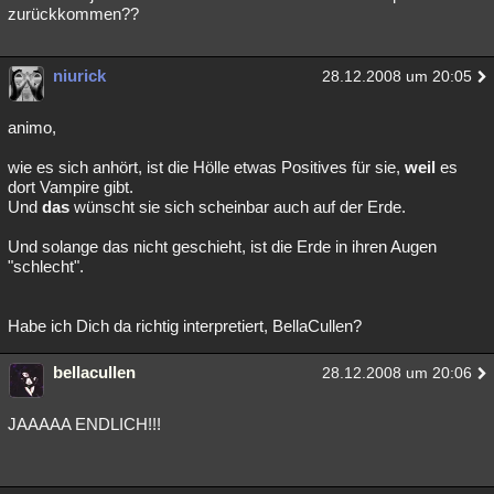
zurückkommen??
niurick
28.12.2008 um 20:05
animo,
wie es sich anhört, ist die Hölle etwas Positives für sie,
weil
es
dort Vampire gibt.
Und
das
wünscht sie sich scheinbar auch auf der Erde.
Und solange das nicht geschieht, ist die Erde in ihren Augen
"schlecht".
Habe ich Dich da richtig interpretiert, BellaCullen?
bellacullen
28.12.2008 um 20:06
JAAAAA ENDLICH!!!