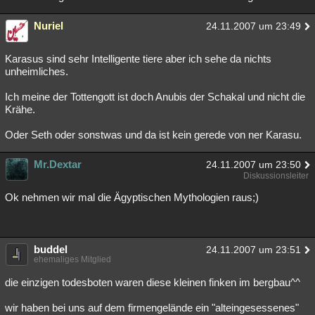
Nuriel
24.11.2007 um 23:49
Karasus sind sehr Intelligente tiere aber ich sehe da nichts
unheimliches.
Ich meine der Tottengott ist doch Anubis der Schakal und nicht die
Krähe.
Oder Seth oder sonstwas und da ist kein gerede von ner Karasu.
Mr.Dextar
24.11.2007 um 23:50
Diskussionsleiter
Ok nehmen wir mal die Ägyptischen Mythologien raus;)
buddel
24.11.2007 um 23:51
ehemaliges Mitglied
die einzigen todesboten waren diese kleinen finken im bergbau^^
wir haben bei uns auf dem firmengelände ein "alteingesessenes"