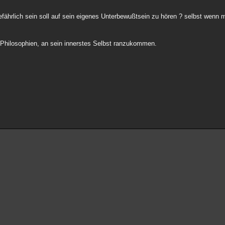
ährlich sein soll auf sein eigenes Unterbewußtsein zu hören ? selbst wenn m
Philosophien, an sein innerstes Selbst ranzukommen.