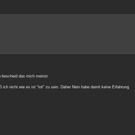
h bescheid das mich meinst.
ß ich nicht wie es ist "tot" zu sein. Daher Nein habe damit keine Erfahrung