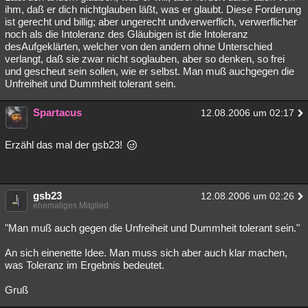
ihm, daß er dich nichtglauben läßt, was er glaubt. Diese Forderung
ist gerecht und billig; aber ungerecht undverwerflich, verwerflicher
noch als die Intoleranz des Gläubigen ist die Intoleranz
desAufgeklärten, welcher von den andern ohne Unterschied
verlangt, daß sie zwar nicht soglauben, aber so denken, so frei
und gescheut sein sollen, wie er selbst. Man muß auchgegen die
Unfreiheit und Dummheit tolerant sein.
Spartacus
12.08.2006 um 02:17
Erzähl das mal der gsb23!
gsb23
12.08.2006 um 02:26
ehemaliges Mitglied
"Man muß auch gegen die Unfreiheit und Dummheit tolerant sein."
An sich einenette Idee. Man muss sich aber auch klar machen,
was Toleranz im Ergebnis bedeutet.
Gruß