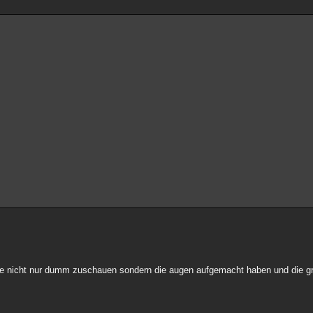
d die nicht nur dumm zuschauen sondern die augen aufgemacht haben und die 