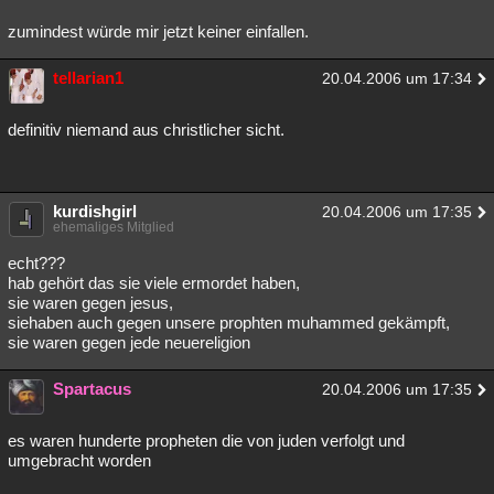
zumindest würde mir jetzt keiner einfallen.
tellarian1
20.04.2006 um 17:34
definitiv niemand aus christlicher sicht.
kurdishgirl
20.04.2006 um 17:35
ehemaliges Mitglied
echt???
hab gehört das sie viele ermordet haben,
sie waren gegen jesus,
siehaben auch gegen unsere prophten muhammed gekämpft,
sie waren gegen jede neuereligion
Spartacus
20.04.2006 um 17:35
es waren hunderte propheten die von juden verfolgt und
umgebracht worden