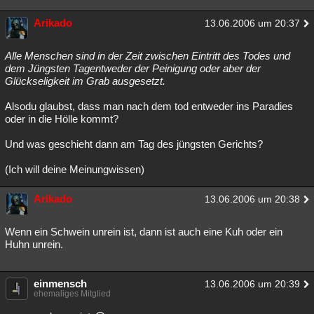
Arikado
13.06.2006 um 20:37
Alle Menschen sind in der Zeit zwischen Eintritt des Todes und
dem Jüngsten Tagentweder der Peinigung oder aber der
Glückseligkeit im Grab ausgesetzt.
Alsodu glaubst, dass man nach dem tod entweder ins Paradies
oder in die Hölle kommt?
Und was geschieht dann am Tag des jüngsten Gerichts?
(Ich will deine Meinungwissen)
Arikado
13.06.2006 um 20:38
Wenn ein Schwein unrein ist, dann ist auch eine Kuh oder ein
Huhn unrein.
einmensch
13.06.2006 um 20:39
ehemaliges Mitglied