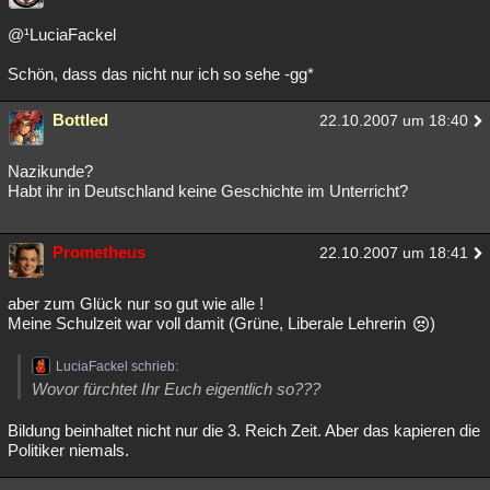
@¹LuciaFackel
Schön, dass das nicht nur ich so sehe -gg*
Bottled
22.10.2007 um 18:40
Nazikunde?
Habt ihr in Deutschland keine Geschichte im Unterricht?
Prometheus
22.10.2007 um 18:41
aber zum Glück nur so gut wie alle !
Meine Schulzeit war voll damit (Grüne, Liberale Lehrerin
)
LuciaFackel schrieb:
Wovor fürchtet Ihr Euch eigentlich so???
Bildung beinhaltet nicht nur die 3. Reich Zeit. Aber das kapieren die
Politiker niemals.