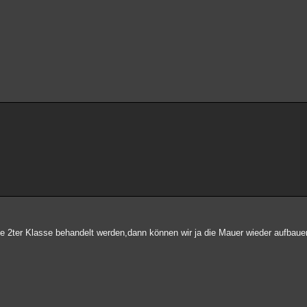
he 2ter Klasse behandelt werden,dann können wir ja die Mauer wieder aufbaue