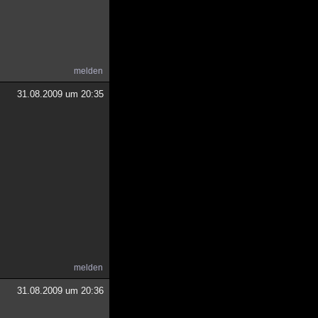
melden
31.08.2009 um 20:35
melden
31.08.2009 um 20:36