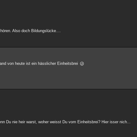
 hören. Also doch Bildungslücke....
and von heute ist ein hässlicher Einheitsbrei
nn Du nie heir warst, woher weisst Du vom Einheitsbrei? Hier isser nich...