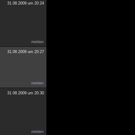
31.08.2009 um 20:24
melden
31.08.2009 um 20:27
melden
31.08.2009 um 20:30
melden