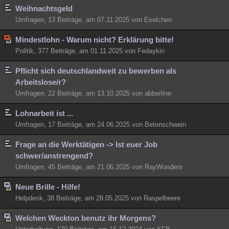
Weihnachtsgeld
Umfragen, 13 Beiträge, am 07.11.2025 von Eselchen
Mindestlohn - Warum nicht? Erklärung bitte!
Politik, 377 Beiträge, am 01.11.2025 von Fedaykin
Pflicht sich deutschlandweit zu bewerben als
Arbeitslose/r?
Umfragen, 22 Beiträge, am 13.10.2025 von abberline
Lohnarbeit ist ...
Umfragen, 17 Beiträge, am 24.06.2025 von Betonschwein
Frage an die Werktätigen -> Ist euer Job
schwer/anstrengend?
Umfragen, 45 Beiträge, am 21.06.2025 von RayWonders
Neue Brille - Hilfe!
Helpdesk, 38 Beiträge, am 28.05.2025 von Raspelbeere
Welchen Weckton benutz ihr Morgens?