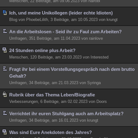
Menschen, 22 Beiträge, am 09.06.2023 von nairobi
Ich, und meine Unikollegen (leider echte Idioten)
Blog von PhoebeLilith, 3 Beiträge, am 10.05.2023 von krungt
An die Arbeitslosen - Seid ihr zu Faul zum Arbeiten?
Umfragen, 351 Beiträge, am 11.04.2023 von rainlove
24 Stunden online plus Arbeit?
Menschen, 120 Beiträge, am 23.03.2023 von Interested
Fragt ihr bei einem Vorstellungsgespräch nach dem brutto
Gehalt?
Umfragen, 34 Beiträge, am 21.03.2023 von Syringa
Rubrik über das Thema Leben/Biografie
Verbesserungen, 6 Beiträge, am 02.02.2023 von Doors
Verrichtet ihr euren Stuhlgang auch am Arbeitsplatz?
Umfragen, 34 Beiträge, am 16.01.2023 von krungt
Was sind Eure Anekdoten des Jahres?