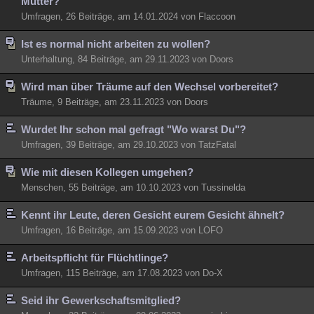
Mutter?
Umfragen, 26 Beiträge, am 14.01.2024 von Flaccoon
Ist es normal nicht arbeiten zu wollen?
Unterhaltung, 84 Beiträge, am 29.11.2023 von Doors
Wird man über Träume auf den Wechsel vorbereitet?
Träume, 9 Beiträge, am 23.11.2023 von Doors
Wurdet Ihr schon mal gefragt "Wo warst Du"?
Umfragen, 39 Beiträge, am 29.10.2023 von TatzFatal
Wie mit diesen Kollegen umgehen?
Menschen, 55 Beiträge, am 10.10.2023 von Tussinelda
Kennt ihr Leute, deren Gesicht eurem Gesicht ähnelt?
Umfragen, 16 Beiträge, am 15.09.2023 von LOFO
Arbeitspflicht für Flüchtlinge?
Umfragen, 115 Beiträge, am 17.08.2023 von Do-X
Seid ihr Gewerkschaftsmitglied?