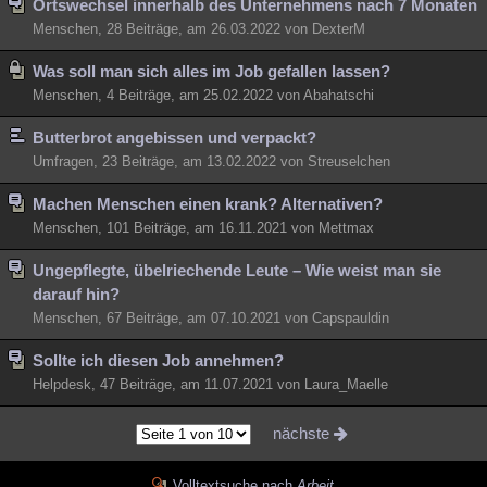
Ortswechsel innerhalb des Unternehmens nach 7 Monaten
Menschen, 28 Beiträge, am 26.03.2022 von DexterM
Was soll man sich alles im Job gefallen lassen?
Menschen, 4 Beiträge, am 25.02.2022 von Abahatschi
Butterbrot angebissen und verpackt?
Umfragen, 23 Beiträge, am 13.02.2022 von Streuselchen
Machen Menschen einen krank? Alternativen?
Menschen, 101 Beiträge, am 16.11.2021 von Mettmax
Ungepflegte, übelriechende Leute – Wie weist man sie
darauf hin?
Menschen, 67 Beiträge, am 07.10.2021 von Capspauldin
Sollte ich diesen Job annehmen?
Helpdesk, 47 Beiträge, am 11.07.2021 von Laura_Maelle
nächste
Volltextsuche nach
Arbeit