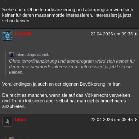
Siehe oben. Ohne terrorfinanzierung und atomprogram würd sich
keiner für deren massenmorde interessieren. Interessiert ja jetzt
schon keinen..
Larry08
22.04.2026 um 09:35
interrodings schrieb:
Ohne terrorfinanzierung und atomprogram würd sich keiner für
deren massenmorde interessieren. Interessiert ja jetzt schon
keinen..
Vorallendingen ja auch an der eigenen Bevölkerung im Iran.
Da reicht es manchen, wenn sie auf das Völkerrecht verweisen
und Trump kritisieren aber selbst hat man nichts brauchbares
anzubieten.
taren
22.04.2026 um 09:45