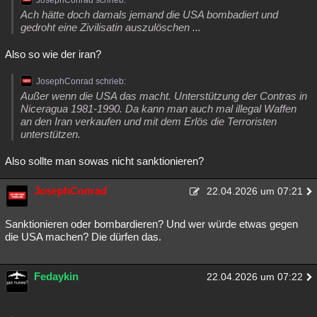
JosephConrad schrieb:
Ach hätte doch damals jemand die USA bombadiert und
gedroht eine Zivilisatin auszulöschen ...
Also so wie der iran?
JosephConrad schrieb:
Außer wenn die USA das macht. Unterstützung der Contras in
Niceragua 1981-1990. Da kann man auch mal illegal Waffen
an den Iran verkaufen und mit dem Erlös die Terroristen
unterstützen.
Also sollte man sowas nicht sanktionieren?
JosephConrad
22.04.2026 um 07:21
Sanktionieren oder bombardieren? Und wer würde etwas gegen
die USA machen? Die dürfen das.
Fedaykin
22.04.2026 um 07:22