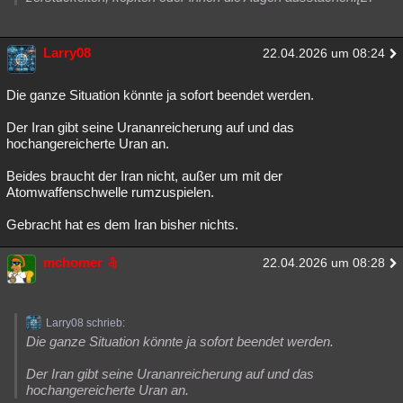
Larry08
22.04.2026 um 08:24
Die ganze Situation könnte ja sofort beendet werden.
Der Iran gibt seine Urananreicherung auf und das
hochangereicherte Uran an.
Beides braucht der Iran nicht, außer um mit der
Atomwaffenschwelle rumzuspielen.
Gebracht hat es dem Iran bisher nichts.
mchomer
22.04.2026 um 08:28
Larry08 schrieb:
Die ganze Situation könnte ja sofort beendet werden.
Der Iran gibt seine Urananreicherung auf und das
hochangereicherte Uran an.