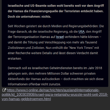
https://www.t-online.de/nachrichten/ausland/internationale-
politik/id_100303908/israel-gaza-netanjahu-wusste-wohl-seit-2018-
von-hamas-geldstroemen.html