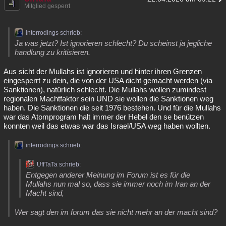
Mitglied gesperrt
interrodings schrieb:
Ja was jetzt? Ist ignorieren schlecht? Du scheinst ja jegliche
handlung zu kritisieren.
Aus sicht der Mullahs ist ignorieren und hinter ihren Grenzen
eingesperrt zu dein, die von der USA dicht gemacht werden (via
Sanktionen), natürlich schlecht. Die Mullahs wollen zumindest
regionalen Machtfaktor sein UND sie wollen die Sanktionen weg
haben. Die Sanktionen die seit 1976 bestehen. Und für die Mullahs
war das Atomprogram halt immer der Hebel den se benützen
konnten weil das etwas war das Israel/USA weg haben wollten.
interrodings schrieb:
UffTaTa schrieb:
Entgegen anderer Meinung im Forum ist es für die
Mullahs nun mal so, dass sie immer noch im Iran an der
Macht sind,
Wer sagt den im forum das sie nicht mehr an der macht sind?