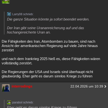
Larry08 schrieb:
Die ganze Situation könnte ja sofort beendet werden.
Der Iran gibt seine Urananreicherung auf und das
hochangereicherte Uran an.
Die Fähigkeiten des Iran, Atombomben zu bauen, sind nach
Ansicht der amerikanischen Regierung auf viele Jahre hinaus
zerstört
und nach dem Irankrieg 2025 hieß es, diese Fähigkeiten wären
vollständig zerstört.
Die Regierungen der USA und Israels sind überhaupt nicht
glaubwürdig. Eher geht es darum sinnlos Kriege zu führen
interrodings
22.04.2026 um 10:39
parabol schrieb:
Eher geht es darum sinnlos Kriege zu führen