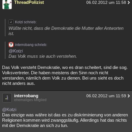
ThreadPolizist
06.02.2012 um 11:58
Kotzi schrieb:
Wüßte nicht, dass die Demokratie die Mutter aller Antworten
ist.
interrobang schrieb:
@Kotzi
Das Volk muss sie auch verstehen.
Das Volk versteht Demokratie, wo es dran scheitert, sind die sog.
Volksvertreter. Die haben meistens den Sinn noch nicht
verstanden, nämlich dem Volk zu dienen. Bei uns sieht es doch
nicht anders aus.
interrobang
06.02.2012 um 11:59
ehemaliges Mitglied
@Kotzi
Das einzige was währe ist das es zu diskriminierung von anderen
Religionen kommen wird zwanggsläufig. Allerdings hat das nichts
mit der Demokratie an sich zu tun.