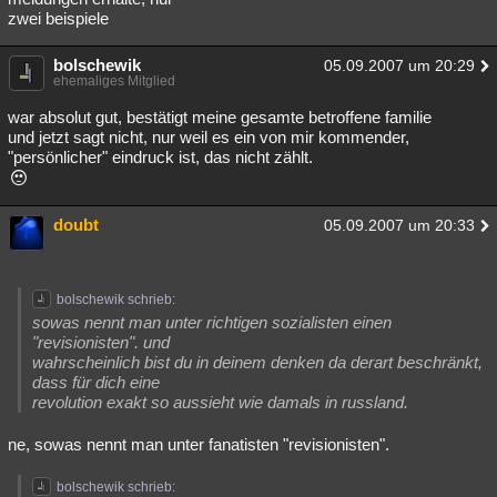
zwei beispiele
bolschewik
05.09.2007 um 20:29
ehemaliges Mitglied
war absolut gut, bestätigt meine gesamte betroffene familie
und jetzt sagt nicht, nur weil es ein von mir kommender,
"persönlicher" eindruck ist, das nicht zählt.
doubt
05.09.2007 um 20:33
bolschewik schrieb:
sowas nennt man unter richtigen sozialisten einen
"revisionisten". und
wahrscheinlich bist du in deinem denken da derart beschränkt,
dass für dich eine
revolution exakt so aussieht wie damals in russland.
ne, sowas nennt man unter fanatisten "revisionisten".
bolschewik schrieb: