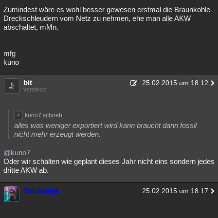
Zumindest wäre es wohl besser gewesen erstmal die Braunkohle-
Dreckschleudern vom Netz zu nehmen, ehe man alle AKW
abschaltet, mMn.
mfg
kuno
bit
25.02.2015 um 18:12
versteckt
kuno7 schrieb:
alles was weniger exportiert wird kann braucht dann fossil
nicht mehr erzeugt werden.
@kuno7
Oder wir schalten wie geplant dieses Jahr nicht eins sondern jedes
dritte AKW ab.
Yotokonyx
25.02.2015 um 18:17