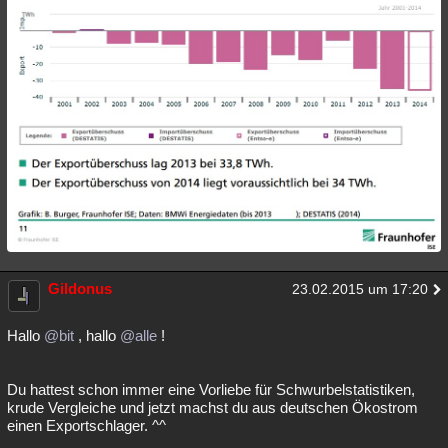
Gildonus
23.02.2015 um 17:20
Hallo
@bit
, hallo
@alle
!
Du hattest schon immer eine Vorliebe für Schwurbelstatistiken,
krude Vergleiche und jetzt machst du aus deutschen Ökostrom
einen Exportschlager. ^^