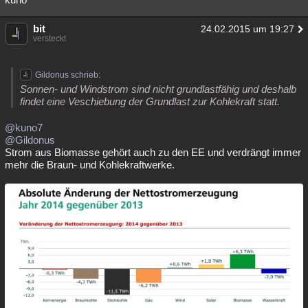
bit
24.02.2015 um 19:27
versteckt
Gildonus schrieb:
Sonnen- und Windstrom sind nicht grundlastfähig und deshalb
findet eine Veschiebung der Grundlast zur Kohlekraft statt.
@kuno7
@Gildonus
Strom aus Biomasse gehört auch zu den EE und verdrängt immer
mehr die Braun- und Kohlekraftwerke.