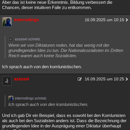
Aber das ist keine neue Erkenntnis. Bildung verbessert die
Chancen, dieser intuitiven Falle zu entkommen.
interrodings
16.09.2025 um 10:15
azazeel schrieb:
Wenn wir von Diktaturen reden, hat das wenig mit der
grundlegenden Idee zu tun. Die Nationalsozialisten im Dritten
Reich waren auch keine Sozialisten.
Ich sprach auch von den komlunistischen.
azazeel
16.09.2025 um 10:25
interrodings schrieb:
Ich sprach auch von den komlunistischen.
Und ich gab Dir ein Beispiel, dass es sowohl bei den Komlunisten
als auch bei den Sozialisten anders ist. Dass die Bezeichnung der
grundlegenden Idee in der Ausprägung einer Diktatur überhaupt