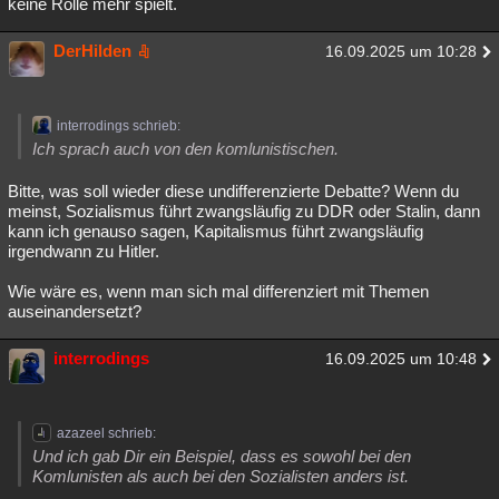
keine Rolle mehr spielt.
DerHilden
16.09.2025 um 10:28
interrodings schrieb:
Ich sprach auch von den komlunistischen.
Bitte, was soll wieder diese undifferenzierte Debatte? Wenn du
meinst, Sozialismus führt zwangsläufig zu DDR oder Stalin, dann
kann ich genauso sagen, Kapitalismus führt zwangsläufig
irgendwann zu Hitler.
Wie wäre es, wenn man sich mal differenziert mit Themen
auseinandersetzt?
interrodings
16.09.2025 um 10:48
azazeel schrieb:
Und ich gab Dir ein Beispiel, dass es sowohl bei den
Komlunisten als auch bei den Sozialisten anders ist.