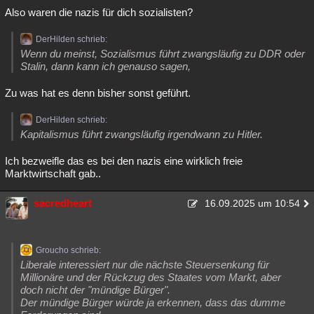
Also waren die nazis für dich sozialisten?
DerHilden schrieb:
Wenn du meinst, Sozialismus führt zwangsläufig zu DDR oder
Stalin, dann kann ich genauso sagen,
Zu was hat es denn bisher sonst geführt.
DerHilden schrieb:
Kapitalismus führt zwangsläufig irgendwann zu Hitler.
Ich bezweifle das es bei den nazis eine wirklich freie
Marktwirtschaft gab..
sacredheart
16.09.2025 um 10:54
Groucho schrieb:
Liberale interessiert nur die nächste Steuersenkung für
Millionäre und der Rückzug des Staates vom Markt, aber
doch nicht der "mündige Bürger".
Der mündige Bürger würde ja erkennen, dass das dumme