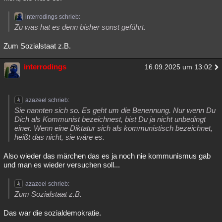
interrodings schrieb:
Zu was hat es denn bisher sonst geführt.
Zum Sozialstaat z.B.
interrodings
16.09.2025 um 13:02
azazeel schrieb:
Sie nannten sich so. Es geht um die Benennung. Nur wenn Du
Dich als Kommunist bezeichnest, bist Du ja nicht unbedingt
einer. Wenn eine Diktatur sich als kommunistisch bezeichnet,
heißt das nicht, sie wäre es.
Also wieder das märchen das es ja noch nie kommunismus gab
und man es wieder versuchen soll...
azazeel schrieb:
Zum Sozialstaat z.B.
Das war die sozialdemokratie.