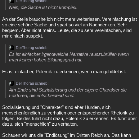
DerThorag schrieb:
Nein, die Sache ist nicht komplex.
An der Stelle brauche ich nicht mehr weiterlesen. Vereinfachung ist
so eine schöne Sache und spart so viel an Nachdenken. Sehr
bequem. Aber nicht meins. Leute, die zu sehr vereinfachen, sind
mir einfach suspekt.
DerThorag schrieb:
Es ist einfacher irgendwelche Narrative rauszubrüllen wenn
man keinen hohen Bildungsgrad hat.
Es ist einfacher, Polemik zu erkennen, wenn man gebildet ist.
DerThorag schrieb:
Am Ende sind Sozialisierung und der eigene Charakter die
Faktoren, die entscheidend sind.
Sozialisierung und "Charakter" sind eher Hürden, sich
menschenfeindlich zu verhalten oder entsprechender Rhetorik zu
folgen. Beides führt nicht dazu, Polemik zu erkennen. Es führt aber
dazu, sich "menschlich" zu verhalten.
Schauen wir uns die "Endlösung" im Dritten Reich an. Das kann