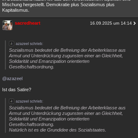
Mischung hergestellt. Demokratie plus Sozialismus plus
Kapitalismus.
sacredheart
16.09.2025 um 14:14
azazeel schrieb:
Sozialismus bedeutet die Befreiung der Arbeiterklasse aus
Armut und Unterdrückung zugunsten einer an Gleichheit,
Solidarität und Emanzipation orientierten
Gesellschaftsordnung.
@azazeel
Ist das Satire?
azazeel schrieb:
Sozialismus bedeutet die Befreiung der Arbeiterklasse aus
Armut und Unterdrückung zugunsten einer an Gleichheit,
Solidarität und Emanzipation orientierten
Gesellschaftsordnung.
Natürlich ist es die Grundidee des Sozialstaates.