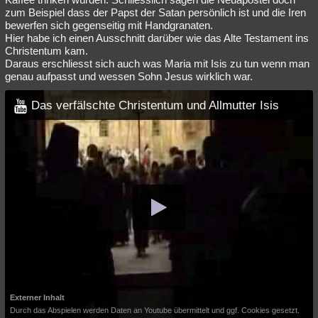
zum Beispiel dass der Papst der Satan persönlich ist und die Iren
bewerfen sich gegenseitig mit Handgranaten.
Hier habe ich einen Ausschnitt darüber wie das Alte Testament ins
Christentum kam.
Daraus erschliesst sich auch was Maria mit Isis zu tun wenn man
genau aufpasst und wessen Sohn Jesus wirklich war.
Das verfälschte Christentum und Allmutter Isis
Externer Inhalt
Durch das Abspielen werden Daten an Youtube übermittelt und ggf. Cookies gesetzt.