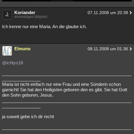
Koriander
07.11.2008 um 20:38
ehemaliges Mitglied
Ich kenne nur eine Maria. An die glaube ich.
Elmuno
08.11.2008 um 01:36
@ichtys18
______________________________________________________
________________
Maria ist nicht einfach nur eine Frau und eine Sünderin schon
garnicht! Sie hat den Heiligsten geboren den es gibt. Sie hat Gott
den Sohn geboren, Jesus.
______________________________________________________
________________
ja soweit gebe ich dir recht
______________________________________________________
________________