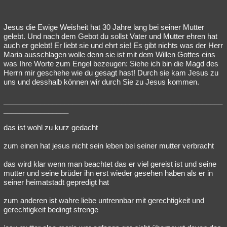
Jesus die Ewige Weisheit hat 30 Jahre lang bei seiner Mutter
gelebt. Und nach dem Gebot du sollst Vater und Mutter ehren hat
auch er gelebt! Er liebt sie und ehrt sie! Es gibt nichts was der Herr
Maria ausschlagen wolle denn sie ist mit dem Willen Gottes eins
was Ihre Worte zum Engel bezeugen: Siehe ich bin die Magd des
Herrn mir geschehe wie du gesagt hast! Durch sie kam Jesus zu
uns und desshalb können wir durch Sie zu Jesus kommen.
______________________________________________________
________________
das ist wohl zu kurz gedacht
zum einen hat jesus nicht sein leben bei seiner mutter verbracht
das wird klar wenn man beachtet das er viel gereist ist und seine
mutter und seine brüder ihn erst wieder gesehen haben als er in
seiner heimatstadt gepredigt hat
zum anderen ist wahre liebe untrennbar mit gerechtigkeit und
gerechtigkeit bedingt strenge