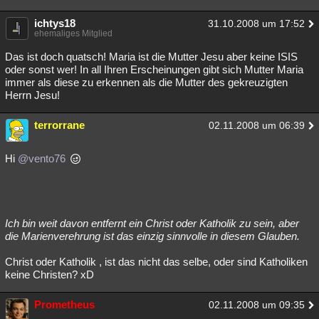
ichtys18
31.10.2008 um 17:52
ehemaliges Mitglied
Das ist doch quatsch! Maria ist die Mutter Jesu aber keine ISIS
oder sonst wer! In all Ihren Erscheinungen gibt sich Mutter Maria
immer als diese zu erkennen als die Mutter des gekreuzigten
Herrn Jesu!
terrorrane
02.11.2008 um 06:39
Hi
@vento76
Ich bin weit davon entfernt ein Christ oder Katholik zu sein, aber
die Marienverehrung ist das einzig sinnvolle in diesem Glauben.
Christ oder Katholik , ist das nicht das selbe, oder sind Katholiken
keine Christen? xD
Prometheus
02.11.2008 um 09:35