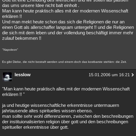
das ums unsere Idee nicht balt einholt .
Man kann heute praktisch alles mit der modernen Wissenschaft
erklären !!
Und man mekt heute schon das sich die Religionen die nur an
einen Gott als allerschaffer langsam untergeht !! und die Religionen
die sich mit dem leben und der vollendung beschäftigt immer mehr
zulauf bekommen !!
"Napoleon"
Es gibt Diebe, die nicht bestraft werden und einem doch das kostbarste stehlen: die Zeit.
lesslow
15.01.2006 um 16:21
"Man kann heute praktisch alles mit der modernen Wissenschaft
erklären !! "
ja und heutige wissenschaftliche erkenntnisse untermauern
jahrtausende altes spirituelles wissen ebenso.
man sollte sehr wohl differenzieren, zwischen den beschreibungen
der instituionalisierten religion über gott und den beschreibungen
spiritueller erkenntnisse über gott.