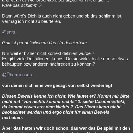
wäre das schlimm ?
Dann würd's Dich ja auch nicht geben und ob das schlimm ist,
vermag ich nicht zu beurteilen.
@snrs
Gott ist per definitionem das Un-definierbare.
Nur weil er bisher nicht korrekt definiert wurde ?
Es gibt viele Definitionen, kennst Du sie wirklich alle um so etwas
behaupten bzw anderen nachreden zu können ?
@Übermensch
von denen sich eine wie gesagt von selbst wiederlegt
Diesen Beweis kenne ich nicht. Wie lautet er? Komm mir bitte
nicht mit "von nichts kommt nichts" 1. siehe Casimir-Effekt,
da kommt etwas aus dem Nichts 2. Das Nichts kann nicht
beobachtet werden und ergo nicht für einen Beweis
herhalten.
Aber das hatten wir doch schon, das war das Beispiel mit den