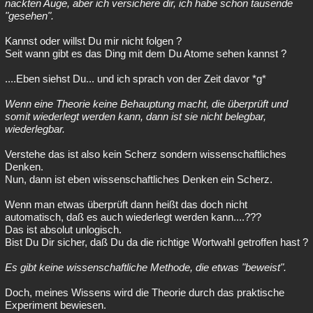
nackten Auge, aber ich versichere dir, ich habe schon tausende
"gesehen".
Kannst oder willst Du mir nicht folgen ?
Seit wann gibt es das Ding mit dem Du Atome sehen kannst ?
....Eben siehst Du... und ich sprach von der Zeit davor *g*
Wenn eine Theorie keine Behauptung macht, die überprüft und
somit wiederlegt werden kann, dann ist sie nicht belegbar,
wiederlegbar.
Verstehe das ist also kein Scherz sondern wissenschaftliches
Denken.
Nun, dann ist eben wissenschaftliches Denken ein Scherz.
Wenn man etwas überprüft dann heißt das doch nicht
automatisch, daß es auch wiederlegt werden kann....???
Das ist absolut unlogisch.
Bist Du Dir sicher, daß Du da die richtige Wortwahl getroffen hast ?
Es gibt keine wissenschaftliche Methode, die etwas "beweist".
Doch, meines Wissens wird die Theorie durch das praktische
Experiment bewiesen.