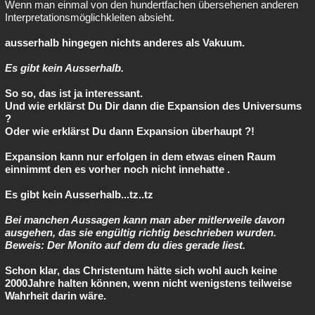
Wenn man einmal von den hundertfachen übersehenen anderen
Interpretationsmöglichkleiten absieht.
ausserhalb hingegen nichts anderes als Vakuum.
Es gibt kein Ausserhalb.
So so, das ist ja interessant.
Und wie erklärst Du Dir dann die Expansion des Universums
?
Oder wie erklärst Du dann Expansion überhaupt ?!
Expansion kann nur erfolgen in dem etwas einen Raum
einnimmt den es vorher noch nicht innehatte .
Es gibt kein Ausserhalb...tz..tz
Bei manchen Aussagen kann man aber mitlerweile davon
ausgehen, das sie engültig richtig beschrieben wurden.
Beweis: Der Monito auf dem du dies gerade liest.
Schon klar, das Christentum hätte sich wohl auch keine
2000Jahre halten können, wenn nicht wenigstens teilweise
Wahrheit darin wäre.