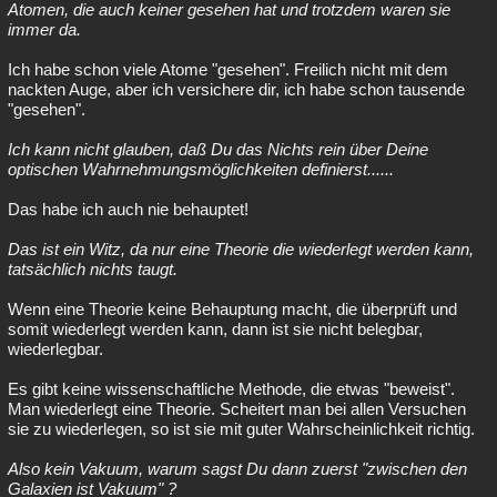
Atomen, die auch keiner gesehen hat und trotzdem waren sie
immer da.
Ich habe schon viele Atome "gesehen". Freilich nicht mit dem
nackten Auge, aber ich versichere dir, ich habe schon tausende
"gesehen".
Ich kann nicht glauben, daß Du das Nichts rein über Deine
optischen Wahrnehmungsmöglichkeiten definierst......
Das habe ich auch nie behauptet!
Das ist ein Witz, da nur eine Theorie die wiederlegt werden kann,
tatsächlich nichts taugt.
Wenn eine Theorie keine Behauptung macht, die überprüft und
somit wiederlegt werden kann, dann ist sie nicht belegbar,
wiederlegbar.
Es gibt keine wissenschaftliche Methode, die etwas "beweist".
Man wiederlegt eine Theorie. Scheitert man bei allen Versuchen
sie zu wiederlegen, so ist sie mit guter Wahrscheinlichkeit richtig.
Also kein Vakuum, warum sagst Du dann zuerst "zwischen den
Galaxien ist Vakuum" ?