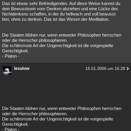
Das ist etwas sehr Befriedigendes. Auf diese Weise kannst du
dein Bewusstsein vom Denken abziehen und eine Lücke des
Nichtdenkens schaffen, in der du hellwach und voll bewusst
bist, ohne zu denken. Das ist das Wesen der Meditation.
Die Staaten blühen nur, wenn entweder Philosophen herrschen
oder die Herrscher philosophieren.
Die schlimmste Art der Ungerechtigkeit ist die vorgespielte
Gerechtigkeit.
- Platon -
lesslow
15.01.2006 um 16:28
Die Staaten blühen nur, wenn entweder Philosophen herrschen
oder die Herrscher philosophieren.
Die schlimmste Art der Ungerechtigkeit ist die vorgespielte
Gerechtigkeit.
- Platon -