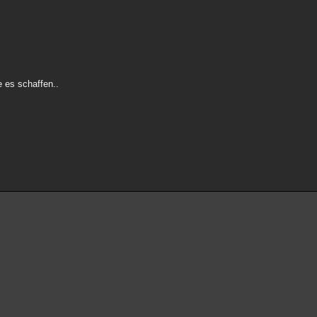
 es schaffen..