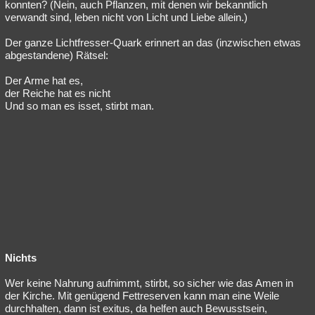
konnten? (Nein, auch Pflanzen, mit denen wir bekanntlich
verwandt sind, leben nicht von Licht und Liebe allein.)
Der ganze Lichtfresser-Quark erinnert an das (inzwischen etwas
abgestandene) Rätsel:
Der Arme hat es,
der Reiche hat es nicht
Und so man es isset, stirbt man.
Nichts
Wer keine Nahrung aufnimmt, stirbt, so sicher wie das Amen in
der Kirche. Mit genügend Fettreserven kann man eine Weile
durchhalten, dann ist exitus, da helfen auch Bewusstsein,