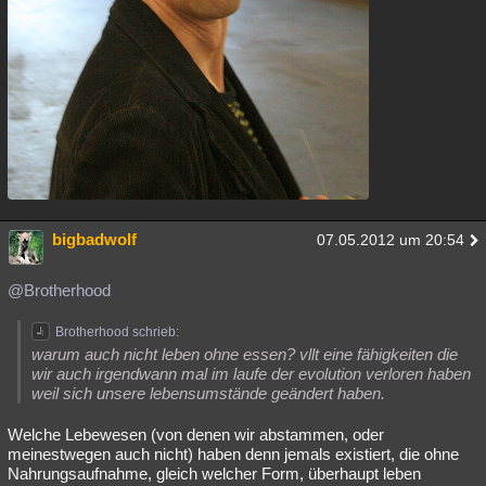
bigbadwolf
07.05.2012 um 20:54
@Brotherhood
Brotherhood schrieb:
warum auch nicht leben ohne essen? vllt eine fähigkeiten die
wir auch irgendwann mal im laufe der evolution verloren haben
weil sich unsere lebensumstände geändert haben.
Welche Lebewesen (von denen wir abstammen, oder
meinestwegen auch nicht) haben denn jemals existiert, die ohne
Nahrungsaufnahme, gleich welcher Form, überhaupt leben