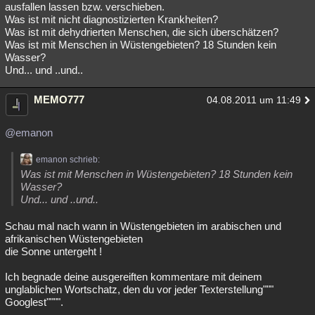
ausfallen lassen bzw. verschieben.
Was ist mit nicht diagnostizierten Krankheiten?
Was ist mit dehydrierten Menschen, die sich überschätzen?
Was ist mit Menschen in Wüstengebieten? 18 Stunden kein
Wasser?
Und... und ..und..
MEMO777
04.08.2011 um 11:49
@emanon
emanon schrieb:
Was ist mit Menschen in Wüstengebieten? 18 Stunden kein
Wasser?
Und... und ..und..
Schau mal nach wann in Wüstengebieten im arabischen und
afrikanischen Wüstengebieten
die Sonne untergeht !
Ich begnade deine ausgereiften kommentare mit deinem
unglablichen Wortschatz, den du vor jeder Texterstellung"""
Googlest"""".