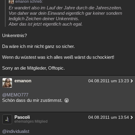
emanon schrieb:
Er wandert also im Lauf der Jahre durch die Jahreszeiten.
Von daher war dein Einwand eigentlich gar keiner sondern
lediglich Zeichen deiner Unkenntnis.
Aber das ist jetzt eigentlich auch egal.
Unkenntnis?
Da wäre ich mir nicht ganz so sicher.
Wenn du wüstest was ich alles weiß wärst du schockiert!
Sorry an die Mitglieder, Offtopic.
emanon
04.08.2011 um 13:23
@MEMO777
Schön dass du mir zustimmst.
Pascoli
04.08.2011 um 13:54
ehemaliges Mitglied
@individualist