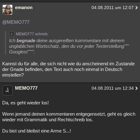
emanon
04.08.2011 um 12:07
@MEMO777
MEMO777 schrieb:
Ich
begnade
deine ausgereiften kommentare mit deinem
unglablichen Wortschatz, den du vor jeder Texterstellung"""
Googlest"""".
Kannst du für alle, die sich nicht wie du anscheinend im Zustande
der Gnade befinden, den Text auch noch einmal in Deutsch
einstellen?
MEMO777
04.08.2011 um 12:34
Da, es geht wieder los!
Wenn jemand deinen kommentaren entgegensetzt, geht es gleich
wieder mit Grammatik und Rechtschreib los.
Du bist und bleibst eine Arme S...!