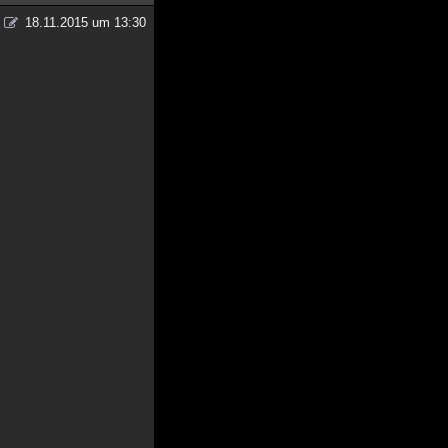
18.11.2015 um 13:30