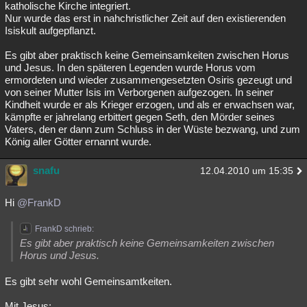
katholische Kirche integriert.
Nur wurde das erst in nahchristlicher Zeit auf den existierenden
Isiskult aufgepflanzt.
Es gibt aber praktisch keine Gemeinsamkeiten zwischen Horus
und Jesus. In den späteren Legenden wurde Horus vom
ermordeten und wieder zusammengesetzten Osiris gezeugt und
von seiner Mutter Isis im Verborgenen aufgezogen. In seiner
Kindheit wurde er als Krieger erzogen, und als er erwachsen war,
kämpfte er jahrelang erbittert gegen Seth, den Mörder seines
Vaters, den er dann zum Schluss in der Wüste bezwang, und zum
König aller Götter ernannt wurde.
snafu
12.04.2010 um 15:35
Hi
@FrankD
FrankD schrieb:
Es gibt aber praktisch keine Gemeinsamkeiten zwischen
Horus und Jesus.
Es gibt sehr wohl Gemeinsamtkeiten.
Mit Jesus: