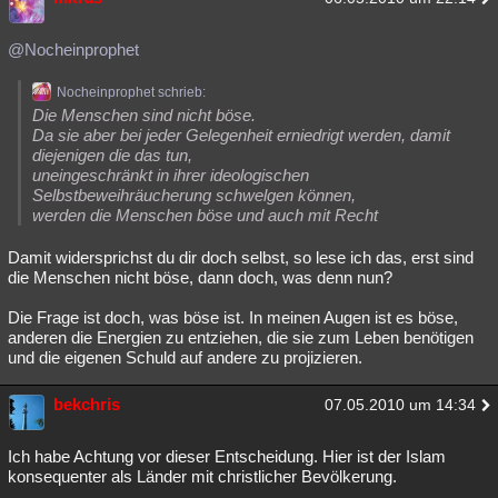
@Nocheinprophet
Nocheinprophet schrieb:
Die Menschen sind nicht böse.
Da sie aber bei jeder Gelegenheit erniedrigt werden, damit
diejenigen die das tun,
uneingeschränkt in ihrer ideologischen
Selbstbeweihräucherung schwelgen können,
werden die Menschen böse und auch mit Recht
Damit widersprichst du dir doch selbst, so lese ich das, erst sind
die Menschen nicht böse, dann doch, was denn nun?
Die Frage ist doch, was böse ist. In meinen Augen ist es böse,
anderen die Energien zu entziehen, die sie zum Leben benötigen
und die eigenen Schuld auf andere zu projizieren.
bekchris
07.05.2010 um 14:34
Ich habe Achtung vor dieser Entscheidung. Hier ist der Islam
konsequenter als Länder mit christlicher Bevölkerung.