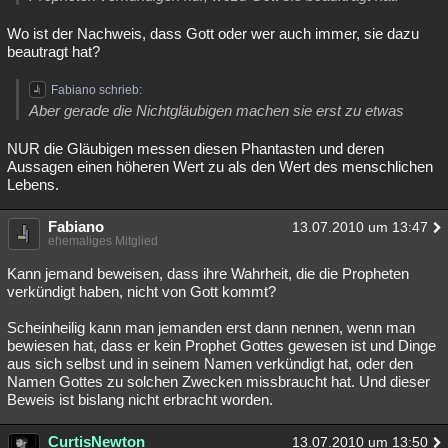
Wo ist der Nachweis, dass Gott oder wer auch immer, sie dazu
beautragt hat?
Fabiano schrieb:
Aber gerade die Nichtgläubigen machen sie erst zu etwas
NUR die Gläubigen messen diesen Phantasten und deren
Aussagen einen höheren Wert zu als den Wert des menschlichen
Lebens.
Fabiano
13.07.2010 um 13:47
ehemaliges Mitglied
Kann jemand beweisen, dass ihre Wahrheit, die die Propheten
verkündigt haben, nicht von Gott kommt?
Scheinheilig kann man jemanden erst dann nennen, wenn man
bewiesen hat, dass er kein Prophet Gottes gewesen ist und Dinge
aus sich selbst und in seinem Namen verkündigt hat, oder den
Namen Gottes zu solchen Zwecken missbraucht hat. Und dieser
Beweis ist bislang nicht erbracht worden.
CurtisNewton
13.07.2010 um 13:50