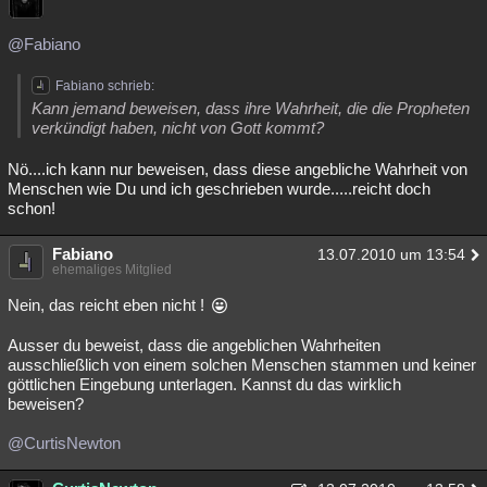
@Fabiano
Fabiano schrieb:
Kann jemand beweisen, dass ihre Wahrheit, die die Propheten
verkündigt haben, nicht von Gott kommt?
Nö....ich kann nur beweisen, dass diese angebliche Wahrheit von
Menschen wie Du und ich geschrieben wurde.....reicht doch
schon!
Fabiano
13.07.2010 um 13:54
ehemaliges Mitglied
Nein, das reicht eben nicht !
Ausser du beweist, dass die angeblichen Wahrheiten
ausschließlich von einem solchen Menschen stammen und keiner
göttlichen Eingebung unterlagen. Kannst du das wirklich
beweisen?
@CurtisNewton