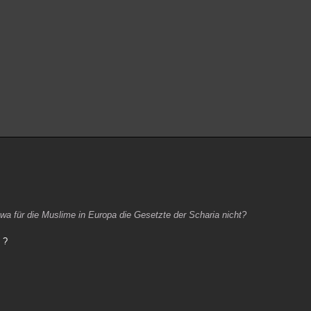
wa für die Muslime in Europa die Gesetzte der Scharia nicht?
 ?