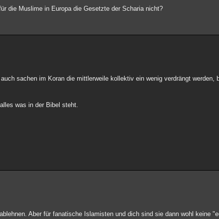
ür die Muslime in Europa die Gesetzte der Scharia nicht?
auch sachen im Koran die mittlerweile kollektiv ein wenig verdrängt werden, b
lles was in der Bibel steht.
ablehnen. Aber für fanatische Islamisten und dich sind sie dann wohl keine 