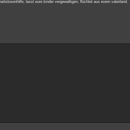
rbeitslosenhilfe; lasst eure kinder vergewaltigen; flüchtet aus euren vaterland.