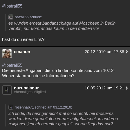
@bafrali55
bafrali55 schrieb:
es wurden erneut bandanschläge auf Moscheen in Berlin
verübt , nur kommt das kaum in den medien vor
hast du du einen Link?
emanon
20.12.2010 um 17:38
@bafrali55
Die neueste Angaben, die ich finden konnte sind vom 10.12.
Woher stammen deine Informationen?
nurunalanur
16.05.2012 um 19:21
ehemaliges Mitglied
rosenna671 schrieb am 03.12.2010:
ich finde, du hast gar nicht mal so unrecht: bei moslems
werden diese greueltaten immer aufgebauscht, in anderen
religionen jedoch herunter gespielt. woran liegt das nur?