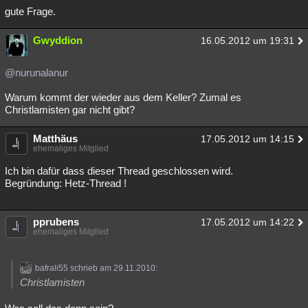
gute Frage.
Gwyddion
16.05.2012 um 19:31
@nurunalanur
Warum kommt der wieder aus dem Keller? Zumal es
Christlamisten gar nicht gibt?
Matthäus
17.05.2012 um 14:15
ehemaliges Mitglied
Ich bin dafür dass dieser Thread geschlossen wird.
Begründung: Hetz-Thread !
pprubens
17.05.2012 um 14:22
ehemaliges Mitglied
bafrali55 schrieb am 29.11.2010:
Christlamisten