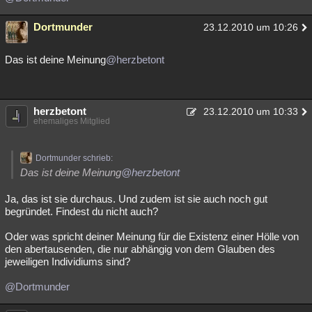
Dortmunder
23.12.2010 um 10:26
Das ist deine Meinung
@herzbetont
herzbetont
23.12.2010 um 10:33
ehemaliges Mitglied
Dortmunder schrieb:
Das ist deine Meinung
@herzbetont
Ja, das ist sie durchaus. Und zudem ist sie auch noch gut
begründet. Findest du nicht auch?
Oder was spricht deiner Meinung für die Existenz einer Hölle von
den abertausenden, die nur abhängig von dem Glauben des
jeweiligen Individiums sind?
@Dortmunder