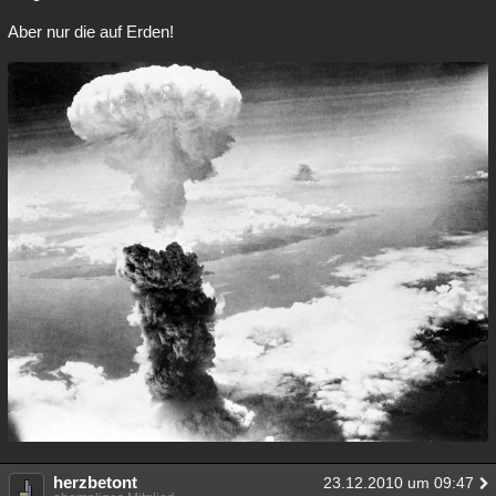
Aber nur die auf Erden!
herzbetont
23.12.2010 um 09:47