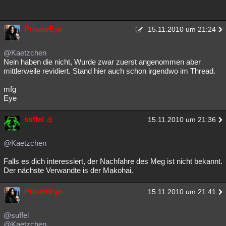
PrivateEye
15.11.2010 um 21:24
@Kaetzchen
Nein haben die nicht, Wurde zwar zuerst angenommen aber
mittlerweile revidiert. Stand hier auch schon irgendwo im Thread.
mfg
Eye
suffel
15.11.2010 um 21:36
@Kaetzchen
Falls es dich interessiert, der Nachfahre des Meg ist nicht bekannt.
Der nächste Verwandte is der Makohai.
PrivateEye
15.11.2010 um 21:41
@suffel
@Kaetzchen