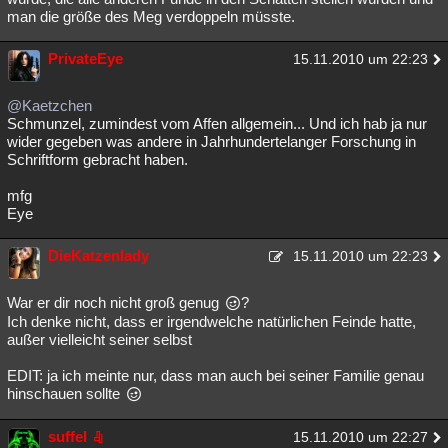
man die größe des Meg verdoppeln müsste.
PrivateEye
15.11.2010 um 22:23
@Kaetzchen
Schmunzel, zumindest vom Affen allgemein... Und ich hab ja nur
wider gegeben was andere in Jahrhundertelanger Forschung in
Schriftform gebracht haben.
mfg
Eye
DieKatzenlady
15.11.2010 um 22:23
War er dir noch nicht groß genug
?
Ich denke nicht, dass er irgendwelche natürlichen Feinde hatte,
außer vielleicht seiner selbst
EDIT: ja ich meinte nur, dass man auch bei seiner Familie genau
hinschauen sollte
suffel
15.11.2010 um 22:27