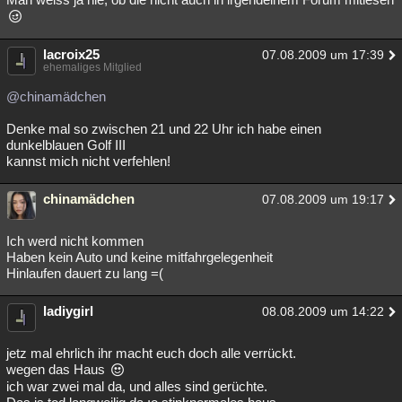
lacroix25
07.08.2009 um 17:39
ehemaliges Mitglied
@chinamädchen
Denke mal so zwischen 21 und 22 Uhr ich habe einen
dunkelblauen Golf III
kannst mich nicht verfehlen!
chinamädchen
07.08.2009 um 19:17
Ich werd nicht kommen
Haben kein Auto und keine mitfahrgelegenheit
Hinlaufen dauert zu lang =(
ladiygirl
08.08.2009 um 14:22
jetz mal ehrlich ihr macht euch doch alle verrückt.
wegen das Haus
ich war zwei mal da, und alles sind gerüchte.