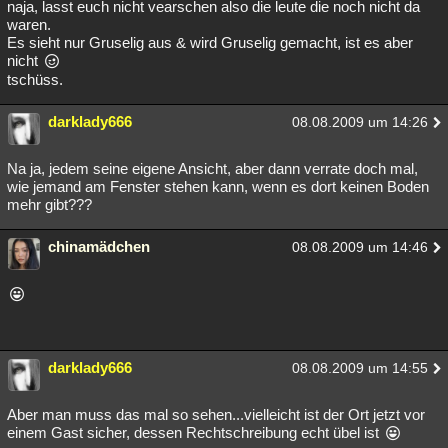
naja, lasst euch nicht vearschen also die leute die noch nicht da
waren.
Es sieht nur Gruselig aus & wird Gruselig gemacht, ist es aber
nicht
tschüss.
darklady666
08.08.2009 um 14:26
Na ja, jedem seine eigene Ansicht, aber dann verrate doch mal,
wie jemand am Fenster stehen kann, wenn es dort keinen Boden
mehr gibt???
chinamädchen
08.08.2009 um 14:46
darklady666
08.08.2009 um 14:55
Aber man muss das mal so sehen...vielleicht ist der Ort jetzt vor
einem Gast sicher, dessen Rechtschreibung echt übel ist